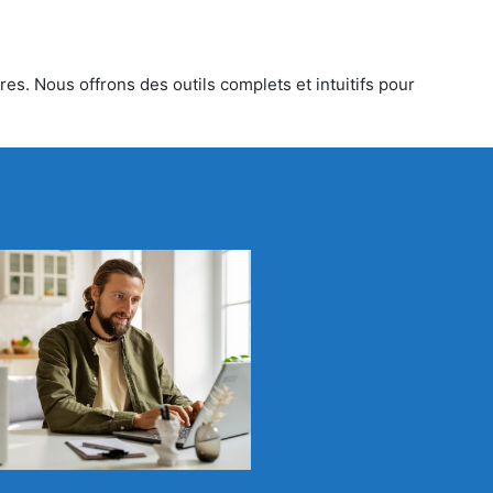
es. Nous offrons des outils complets et intuitifs pour