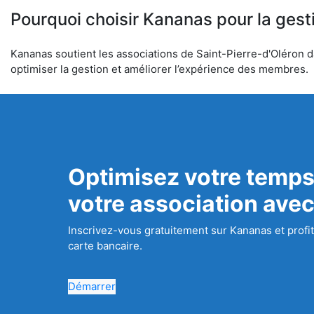
Pourquoi choisir Kananas pour la gest
Kananas soutient les associations de Saint-Pierre-d'Oléron da
optimiser la gestion et améliorer l’expérience des membres.
Optimisez votre temps
votre association ave
Inscrivez-vous gratuitement sur Kananas et profit
carte bancaire.
Démarrer