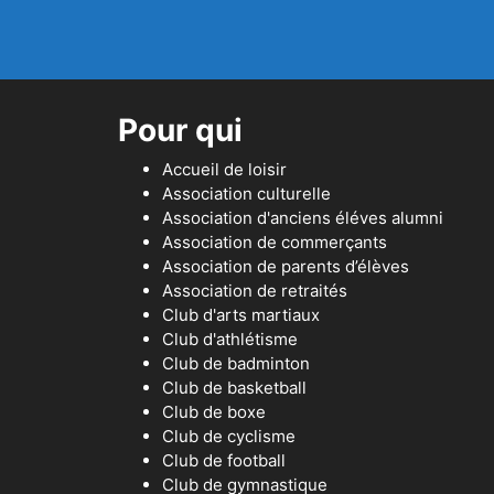
Pour qui
Accueil de loisir
Association culturelle
Association d'anciens éléves alumni
Association de commerçants
Association de parents d’élèves
Association de retraités
Club d'arts martiaux
Club d'athlétisme
Club de badminton
Club de basketball
Club de boxe
Club de cyclisme
Club de football
Club de gymnastique