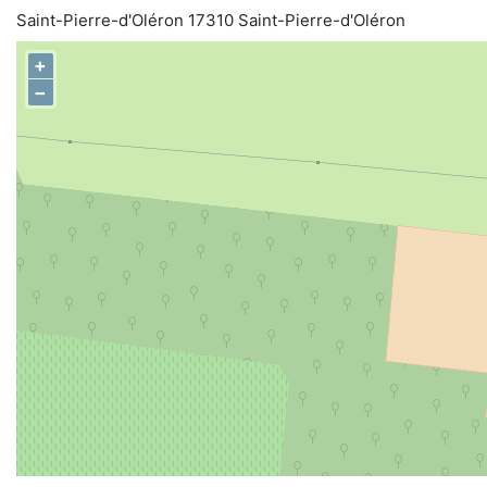
Saint-Pierre-d'Oléron 17310 Saint-Pierre-d'Oléron
+
−