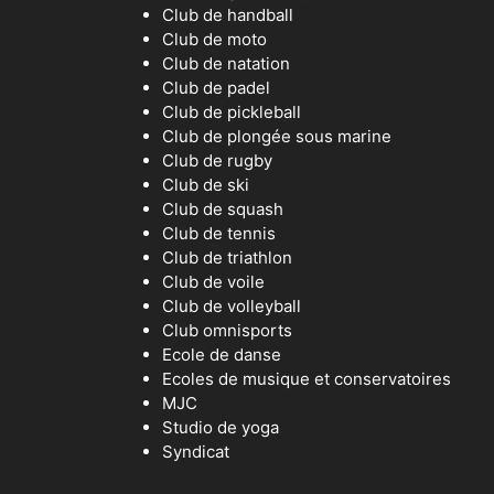
Club de handball
Club de moto
Club de natation
Club de padel
Club de pickleball
Club de plongée sous marine
Club de rugby
Club de ski
Club de squash
Club de tennis
Club de triathlon
Club de voile
Club de volleyball
Club omnisports
Ecole de danse
Ecoles de musique et conservatoires
MJC
Studio de yoga
Syndicat