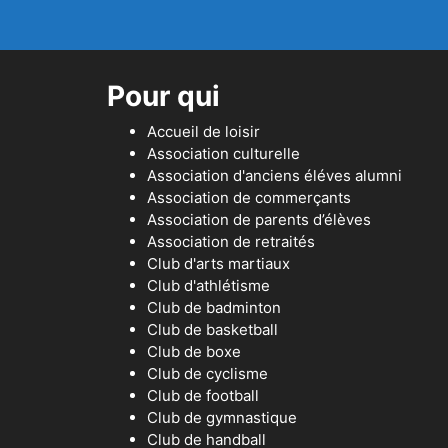
Pour qui
Accueil de loisir
Association culturelle
Association d'anciens éléves alumni
Association de commerçants
Association de parents d’élèves
Association de retraités
Club d'arts martiaux
Club d'athlétisme
Club de badminton
Club de basketball
Club de boxe
Club de cyclisme
Club de football
Club de gymnastique
Club de handball