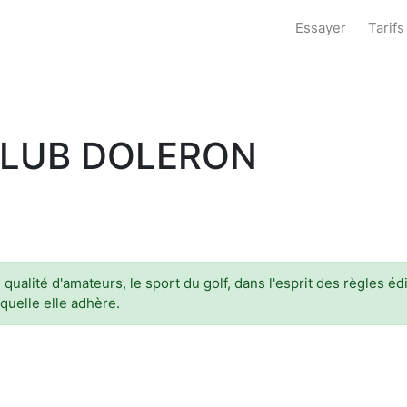
Essayer
Tarifs
CLUB DOLERON
alité d'amateurs, le sport du golf, dans l'esprit des règles éd
quelle elle adhère.