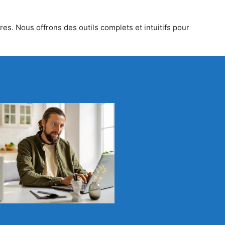
es. Nous offrons des outils complets et intuitifs pour