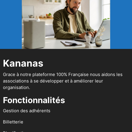
Kananas
Grace à notre plateforme 100% Française nous aidons les
associations à se développer et à améliorer leur
organisation.
Fonctionnalités
Gestion des adhérents
Billetterie