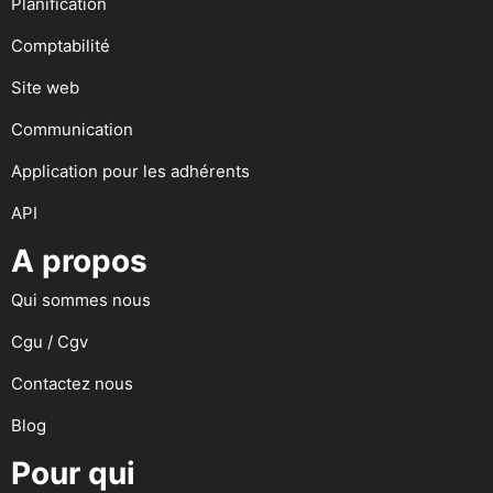
Planification
Comptabilité
Site web
Communication
Application pour les adhérents
API
A propos
Qui sommes nous
Cgu / Cgv
Contactez nous
Blog
Pour qui