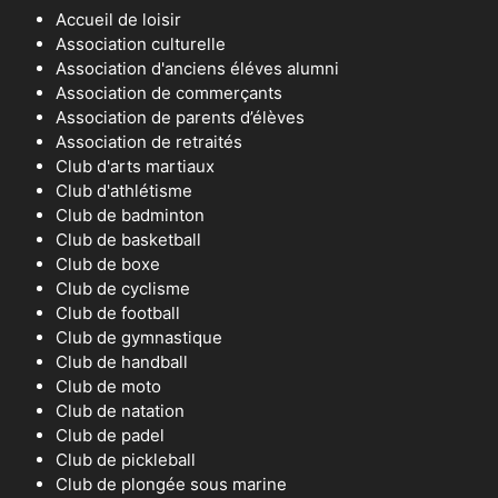
Accueil de loisir
Association culturelle
Association d'anciens éléves alumni
Association de commerçants
Association de parents d’élèves
Association de retraités
Club d'arts martiaux
Club d'athlétisme
Club de badminton
Club de basketball
Club de boxe
Club de cyclisme
Club de football
Club de gymnastique
Club de handball
Club de moto
Club de natation
Club de padel
Club de pickleball
Club de plongée sous marine