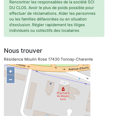
Rencontrer les responsables de la société SCI
DU CLOS. Avoir le plus de poids possible pour
effectuer de réclamations. Aider les personnes
ou les familles défavoriées ou en situation
d'exclusion. Régler rapidement les litiges
individuels ou collectifs des locataires
Nous trouver
Résidence Moulin Rose 17430 Tonnay-Charente
+
−