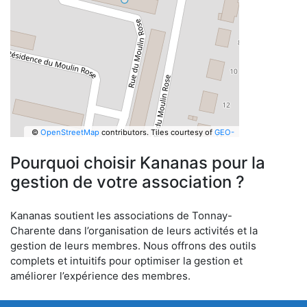
©
OpenStreetMap
contributors.
Tiles courtesy of
GEO-
6
Pourquoi choisir Kananas pour la
gestion de votre association ?
Kananas soutient les associations de Tonnay-
Charente dans l’organisation de leurs activités et la
gestion de leurs membres. Nous offrons des outils
complets et intuitifs pour optimiser la gestion et
améliorer l’expérience des membres.