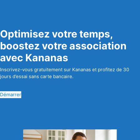
Optimisez votre temps,
boostez votre association
avec Kananas
Inscrivez-vous gratuitement sur Kananas et profitez de 30
jours d’essai sans carte bancaire.
Démarrer