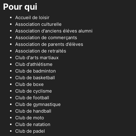
Pour qui
Accueil de loisir
Association culturelle
Association d'anciens éléves alumni
Association de commerçants
Association de parents d’élèves
Association de retraités
Club d'arts martiaux
Club d'athlétisme
Club de badminton
Club de basketball
Club de boxe
Club de cyclisme
Club de football
Club de gymnastique
Club de handball
Club de moto
Club de natation
Club de padel