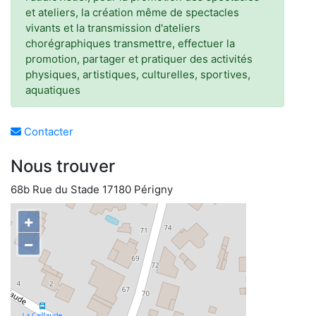
et ateliers, la création même de spectacles
vivants et la transmission d'ateliers
chorégraphiques transmettre, effectuer la
promotion, partager et pratiquer des activités
physiques, artistiques, culturelles, sportives,
aquatiques
Contacter
Nous trouver
68b Rue du Stade 17180 Périgny
+
−