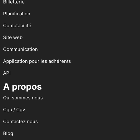
Billetterie
Planification
Comptabilité
Site web
Communication
Application pour les adhérents
API
A propos
Qui sommes nous
Cgu / Cgv
Contactez nous
Blog