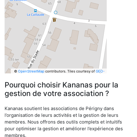
©
OpenStreetMap
contributors.
Tiles courtesy of
GEO-
6
Pourquoi choisir Kananas pour la
gestion de votre association ?
Kananas soutient les associations de Périgny dans
l’organisation de leurs activités et la gestion de leurs
membres. Nous offrons des outils complets et intuitifs
pour optimiser la gestion et améliorer l’expérience des
membres.