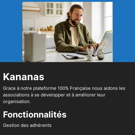
Kananas
Grace à notre plateforme 100% Française nous aidons les
associations à se développer et à améliorer leur
organisation.
Fonctionnalités
Gestion des adhérents