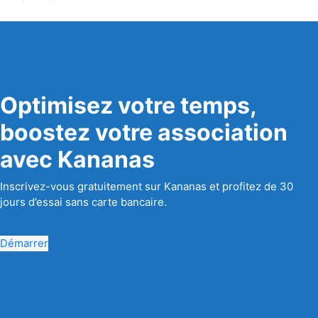
Optimisez votre temps,
boostez votre association
avec Kananas
Inscrivez-vous gratuitement sur Kananas et profitez de 30
jours d’essai sans carte bancaire.
Démarrer