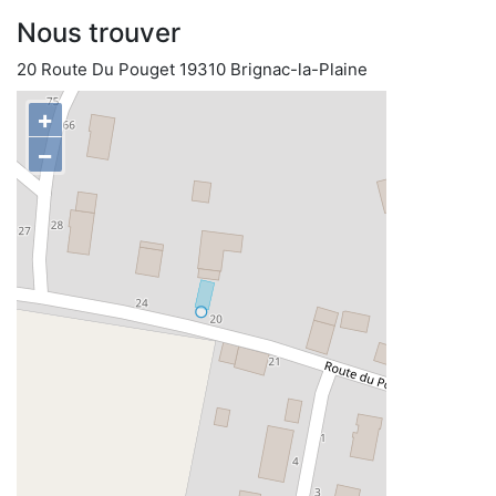
Nous trouver
20 Route Du Pouget 19310 Brignac-la-Plaine
+
−