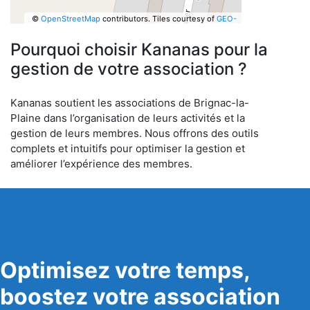
©
OpenStreetMap
contributors.
Tiles courtesy of
GEO-
6
Pourquoi choisir Kananas pour la
gestion de votre association ?
Kananas soutient les associations de Brignac-la-
Plaine dans l’organisation de leurs activités et la
gestion de leurs membres. Nous offrons des outils
complets et intuitifs pour optimiser la gestion et
améliorer l’expérience des membres.
Optimisez votre temps,
boostez votre association