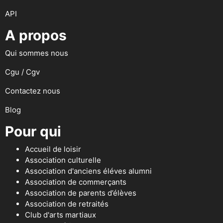
API
A propos
Qui sommes nous
Cgu / Cgv
Contactez nous
Blog
Pour qui
Accueil de loisir
Association culturelle
Association d'anciens éléves alumni
Association de commerçants
Association de parents d’élèves
Association de retraités
Club d'arts martiaux