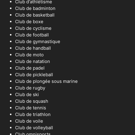
Club d'athlétisme
Club de badminton
Club de basketball
Club de boxe
Club de cyclisme
Club de football
Club de gymnastique
Club de handball
Club de moto
Club de natation
Club de padel
Club de pickleball
Club de plongée sous marine
Club de rugby
Club de ski
Club de squash
Club de tennis
Club de triathlon
Club de voile
Club de volleyball
Club omnisports