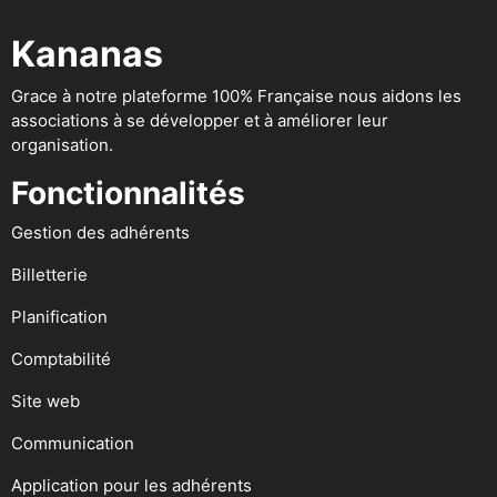
Kananas
Grace à notre plateforme 100% Française nous aidons les
associations à se développer et à améliorer leur
organisation.
Fonctionnalités
Gestion des adhérents
Billetterie
Planification
Comptabilité
Site web
Communication
Application pour les adhérents