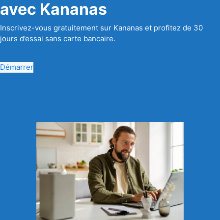
avec Kananas
Inscrivez-vous gratuitement sur Kananas et profitez de 30
jours d’essai sans carte bancaire.
Démarrer