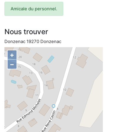
Amicale du personnel.
Nous trouver
Donzenac 19270 Donzenac
+
−