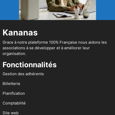
Kananas
Grace à notre plateforme 100% Française nous aidons les
associations à se développer et à améliorer leur
organisation.
Fonctionnalités
Gestion des adhérents
Billetterie
Planification
Comptabilité
Site web