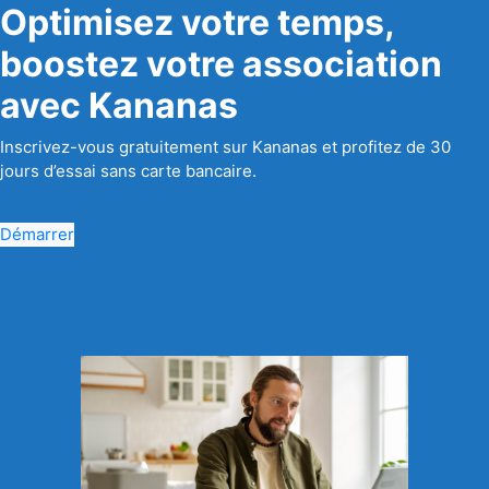
Optimisez votre temps,
boostez votre association
avec Kananas
Inscrivez-vous gratuitement sur Kananas et profitez de 30
jours d’essai sans carte bancaire.
Démarrer