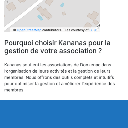
©
OpenStreetMap
contributors.
Tiles courtesy of
GEO-
6
Pourquoi choisir Kananas pour la
gestion de votre association ?
Kananas soutient les associations de Donzenac dans
l’organisation de leurs activités et la gestion de leurs
membres. Nous offrons des outils complets et intuitifs
pour optimiser la gestion et améliorer l’expérience des
membres.