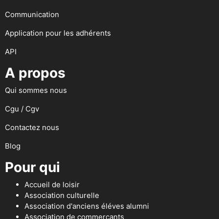
Communication
Application pour les adhérents
API
A propos
Qui sommes nous
Cgu / Cgv
Contactez nous
Blog
Pour qui
Accueil de loisir
Association culturelle
Association d'anciens éléves alumni
Association de commerçants