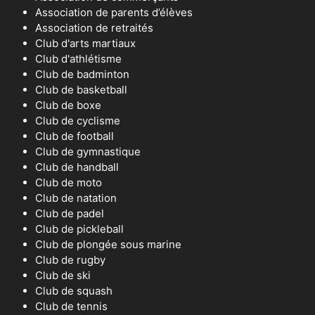
Association de parents d’élèves
Association de retraités
Club d'arts martiaux
Club d'athlétisme
Club de badminton
Club de basketball
Club de boxe
Club de cyclisme
Club de football
Club de gymnastique
Club de handball
Club de moto
Club de natation
Club de padel
Club de pickleball
Club de plongée sous marine
Club de rugby
Club de ski
Club de squash
Club de tennis