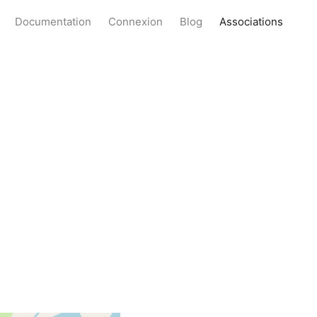
Documentation
Connexion
Blog
Associations