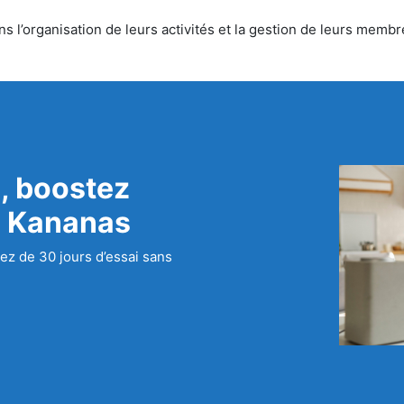
 l’organisation de leurs activités et la gestion de leurs membre
, boostez
c Kananas
ez de 30 jours d’essai sans