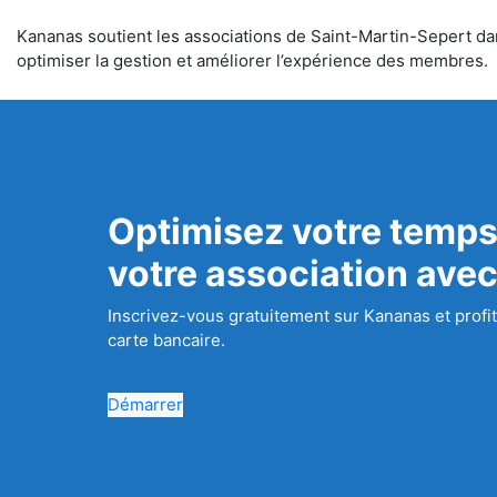
Kananas soutient les associations de Saint-Martin-Sepert dans
optimiser la gestion et améliorer l’expérience des membres.
Optimisez votre temps
votre association ave
Inscrivez-vous gratuitement sur Kananas et profit
carte bancaire.
Démarrer