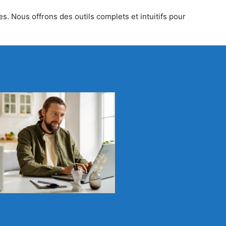
s. Nous offrons des outils complets et intuitifs pour