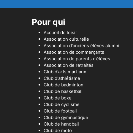
Pour qui
Accueil de loisir
Association culturelle
Association d'anciens éléves alumni
Association de commerçants
Association de parents d’élèves
Association de retraités
Club d'arts martiaux
Club d'athlétisme
Club de badminton
Club de basketball
Club de boxe
Club de cyclisme
Club de football
Club de gymnastique
Club de handball
Club de moto