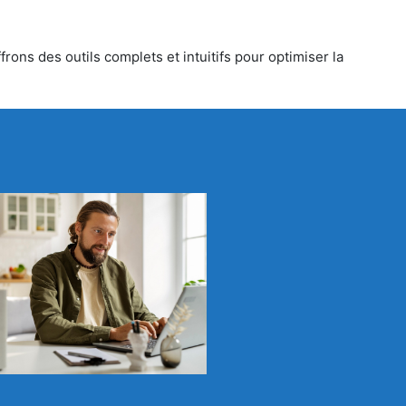
rons des outils complets et intuitifs pour optimiser la