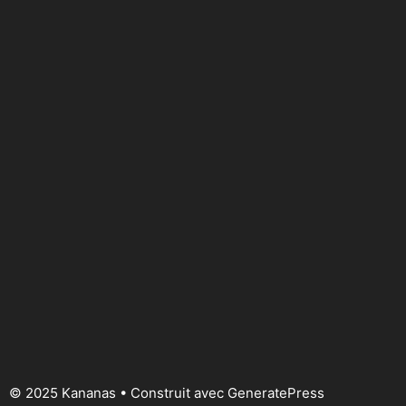
© 2025 Kananas
• Construit avec
GeneratePress