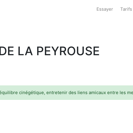
Essayer
Tarifs
DE LA PEYROUSE
l'équilibre cinégétique, entretenir des liens amicaux entre les m