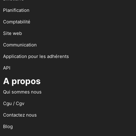
Planification
Comptabilité
Site web
Communication
Application pour les adhérents
API
A propos
Qui sommes nous
Cgu / Cgv
Contactez nous
Blog