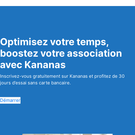
Optimisez votre temps,
boostez votre association
avec Kananas
Inscrivez-vous gratuitement sur Kananas et profitez de 30
jours d’essai sans carte bancaire.
Démarrer