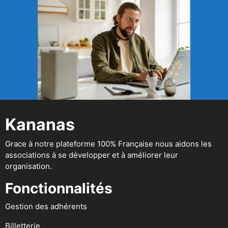
Kananas
Grace à notre plateforme 100% Française nous aidons les
associations à se développer et à améliorer leur
organisation.
Fonctionnalités
Gestion des adhérents
Billetterie