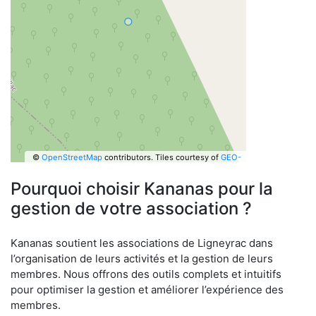
©
OpenStreetMap
contributors.
Tiles courtesy of
GEO-
6
Pourquoi choisir Kananas pour la
gestion de votre association ?
Kananas soutient les associations de Ligneyrac dans
l’organisation de leurs activités et la gestion de leurs
membres. Nous offrons des outils complets et intuitifs
pour optimiser la gestion et améliorer l’expérience des
membres.