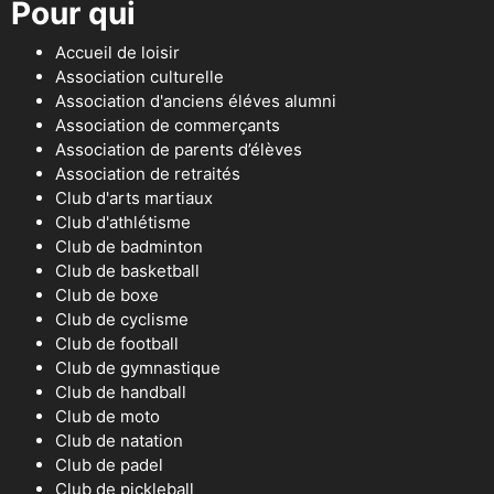
Pour qui
Accueil de loisir
Association culturelle
Association d'anciens éléves alumni
Association de commerçants
Association de parents d’élèves
Association de retraités
Club d'arts martiaux
Club d'athlétisme
Club de badminton
Club de basketball
Club de boxe
Club de cyclisme
Club de football
Club de gymnastique
Club de handball
Club de moto
Club de natation
Club de padel
Club de pickleball