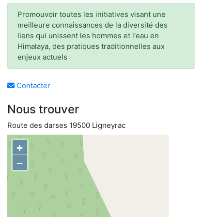
Promouvoir toutes les initiatives visant une
meilleure connaissances de la diversité des
liens qui unissent les hommes et l'eau en
Himalaya, des pratiques traditionnelles aux
enjeux actuels
Contacter
Nous trouver
Route des darses 19500 Ligneyrac
+
−