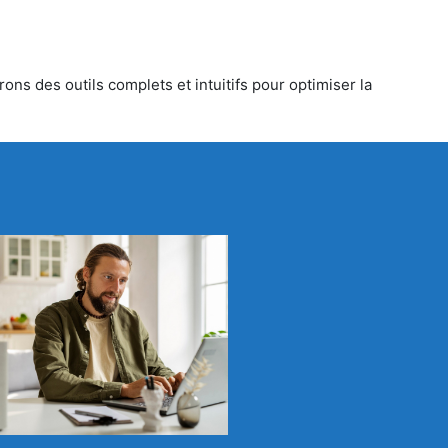
ons des outils complets et intuitifs pour optimiser la