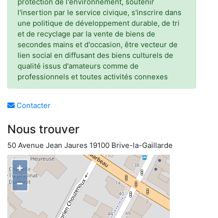
protection de l'environnement, soutenir
l'insertion par le service civique, s'inscrire dans
une politique de développement durable, de tri
et de recyclage par la vente de biens de
secondes mains et d'occasion, être vecteur de
lien social en diffusant des biens culturels de
qualité issus d'amateurs comme de
professionnels et toutes activités connexes
Contacter
Nous trouver
50 Avenue Jean Jaures 19100 Brive-la-Gaillarde
+
−