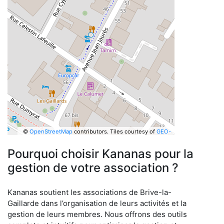
©
OpenStreetMap
contributors.
Tiles courtesy of
GEO-
6
Pourquoi choisir Kananas pour la
gestion de votre association ?
Kananas soutient les associations de Brive-la-
Gaillarde dans l’organisation de leurs activités et la
gestion de leurs membres. Nous offrons des outils