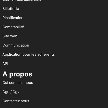
Billetterie
Planification
Comptabilité
Site web
Communication
Application pour les adhérents
API
A propos
Qui sommes nous
Cgu / Cgv
Contactez nous