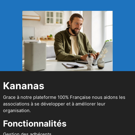
Kananas
Grace à notre plateforme 100% Française nous aidons les
associations à se développer et à améliorer leur
organisation.
Fonctionnalités
Gestion des adhérents