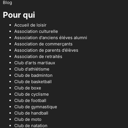
Blog
Pour qui
Accueil de loisir
Association culturelle
Association d'anciens éléves alumni
Association de commerçants
Association de parents d’élèves
Association de retraités
Club d'arts martiaux
Club d'athlétisme
Club de badminton
Club de basketball
Club de boxe
Club de cyclisme
Club de football
Club de gymnastique
Club de handball
Club de moto
Club de natation