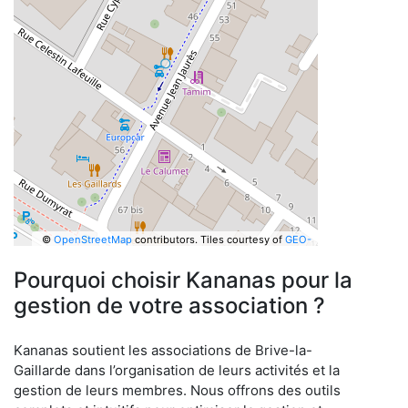
©
OpenStreetMap
contributors.
Tiles courtesy of
GEO-
6
Pourquoi choisir Kananas pour la
gestion de votre association ?
Kananas soutient les associations de Brive-la-
Gaillarde dans l’organisation de leurs activités et la
gestion de leurs membres. Nous offrons des outils