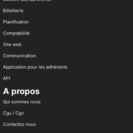
Billetterie
Planification
Comptabilité
Site web
Communication
Application pour les adhérents
API
A propos
Qui sommes nous
Cgu / Cgv
Contactez nous