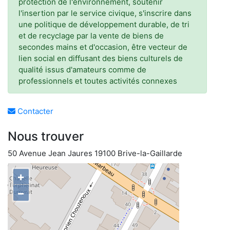
protection de l'environnement, soutenir
l'insertion par le service civique, s'inscrire dans
une politique de développement durable, de tri
et de recyclage par la vente de biens de
secondes mains et d'occasion, être vecteur de
lien social en diffusant des biens culturels de
qualité issus d'amateurs comme de
professionnels et toutes activités connexes
Contacter
Nous trouver
50 Avenue Jean Jaures 19100 Brive-la-Gaillarde
+
−