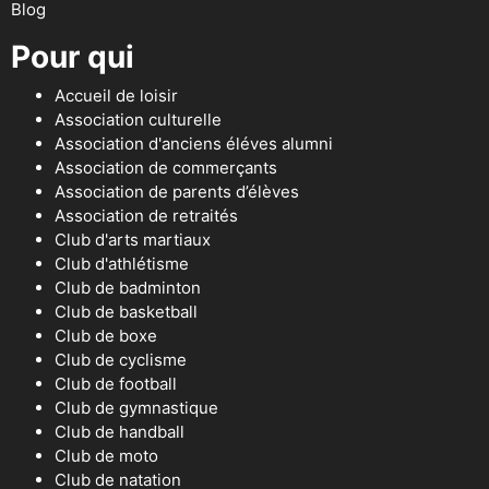
Blog
Pour qui
Accueil de loisir
Association culturelle
Association d'anciens éléves alumni
Association de commerçants
Association de parents d’élèves
Association de retraités
Club d'arts martiaux
Club d'athlétisme
Club de badminton
Club de basketball
Club de boxe
Club de cyclisme
Club de football
Club de gymnastique
Club de handball
Club de moto
Club de natation