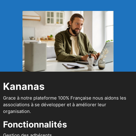
Kananas
Grace à notre plateforme 100% Française nous aidons les
associations à se développer et à améliorer leur
organisation.
Fonctionnalités
Gestion des adhérents