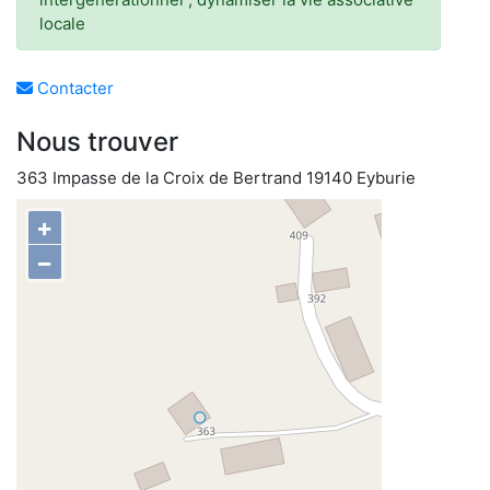
locale
Contacter
Nous trouver
363 Impasse de la Croix de Bertrand 19140 Eyburie
+
−