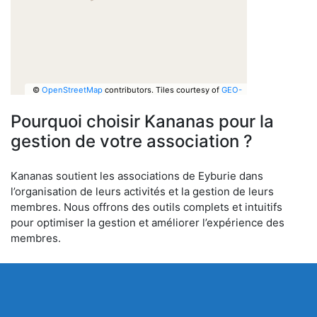
©
OpenStreetMap
contributors.
Tiles courtesy of
GEO-
6
Pourquoi choisir Kananas pour la
gestion de votre association ?
Kananas soutient les associations de Eyburie dans
l’organisation de leurs activités et la gestion de leurs
membres. Nous offrons des outils complets et intuitifs
pour optimiser la gestion et améliorer l’expérience des
membres.