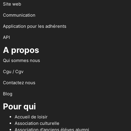
Site web
Communication
Application pour les adhérents
API
A propos
Qui sommes nous
Cgu / Cgv
Contactez nous
Blog
Pour qui
Accueil de loisir
Association culturelle
Association d'anciens éléves alumni