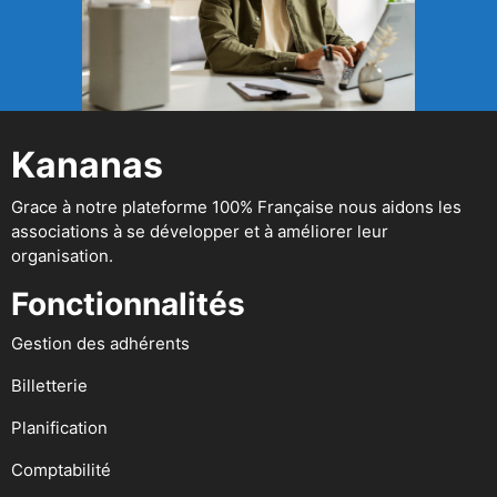
Kananas
Grace à notre plateforme 100% Française nous aidons les
associations à se développer et à améliorer leur
organisation.
Fonctionnalités
Gestion des adhérents
Billetterie
Planification
Comptabilité