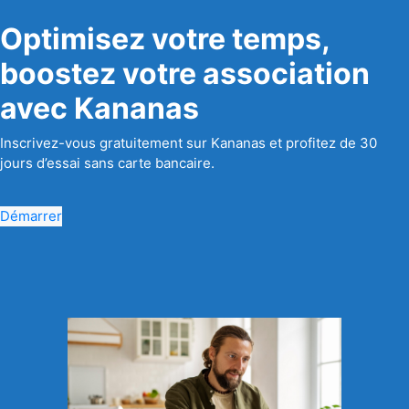
Optimisez votre temps,
boostez votre association
avec Kananas
Inscrivez-vous gratuitement sur Kananas et profitez de 30
jours d’essai sans carte bancaire.
Démarrer