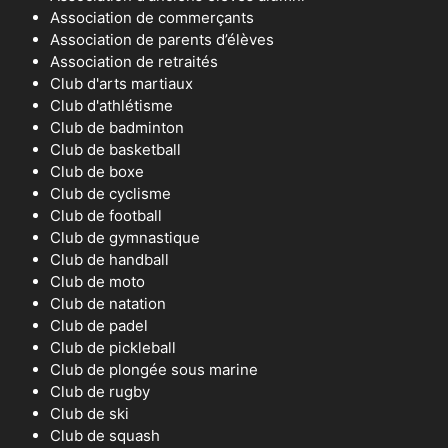
Association de commerçants
Association de parents d’élèves
Association de retraités
Club d'arts martiaux
Club d'athlétisme
Club de badminton
Club de basketball
Club de boxe
Club de cyclisme
Club de football
Club de gymnastique
Club de handball
Club de moto
Club de natation
Club de padel
Club de pickleball
Club de plongée sous marine
Club de rugby
Club de ski
Club de squash