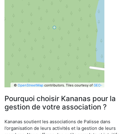
©
OpenStreetMap
contributors.
Tiles courtesy of
GEO-
6
Pourquoi choisir Kananas pour la
gestion de votre association ?
Kananas soutient les associations de Palisse dans
l’organisation de leurs activités et la gestion de leurs