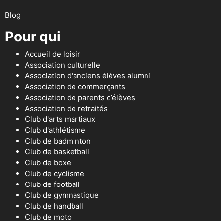
Blog
Pour qui
Accueil de loisir
Association culturelle
Association d'anciens éléves alumni
Association de commerçants
Association de parents d’élèves
Association de retraités
Club d'arts martiaux
Club d'athlétisme
Club de badminton
Club de basketball
Club de boxe
Club de cyclisme
Club de football
Club de gymnastique
Club de handball
Club de moto