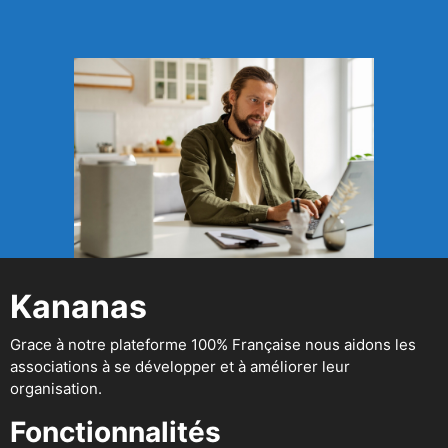
Kananas
Grace à notre plateforme 100% Française nous aidons les
associations à se développer et à améliorer leur
organisation.
Fonctionnalités