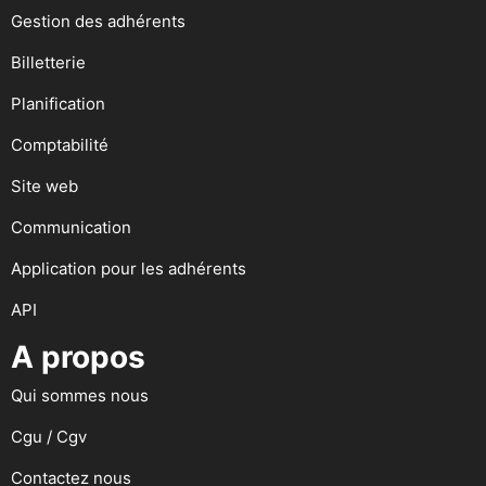
Gestion des adhérents
Billetterie
Planification
Comptabilité
Site web
Communication
Application pour les adhérents
API
A propos
Qui sommes nous
Cgu / Cgv
Contactez nous