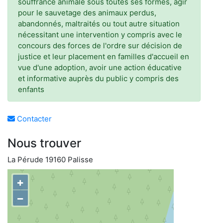
souffrance animale sous toutes ses formes, agir
pour le sauvetage des animaux perdus,
abandonnés, maltraités ou tout autre situation
nécessitant une intervention y compris avec le
concours des forces de l'ordre sur décision de
justice et leur placement en familles d'accueil en
vue d'une adoption, avoir une action éducative
et informative auprès du public y compris des
enfants
Contacter
Nous trouver
La Pérude 19160 Palisse
+
−