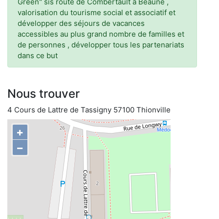
Green" sis route de Combertault à Beaune ,
valorisation du tourisme social et associatif et
développer des séjours de vacances
accessibles au plus grand nombre de familles et
de personnes , développer tous les partenariats
dans ce but
Nous trouver
4 Cours de Lattre de Tassigny 57100 Thionville
+
−