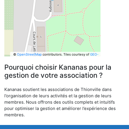
©
OpenStreetMap
contributors.
Tiles courtesy of
GEO-
6
Pourquoi choisir Kananas pour la
gestion de votre association ?
Kananas soutient les associations de Thionville dans
l’organisation de leurs activités et la gestion de leurs
membres. Nous offrons des outils complets et intuitifs
pour optimiser la gestion et améliorer l’expérience des
membres.