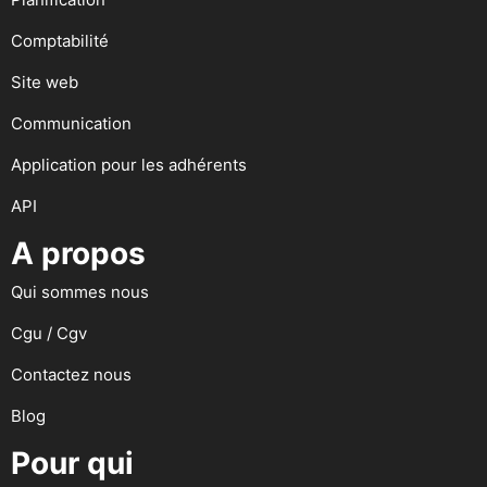
Comptabilité
Site web
Communication
Application pour les adhérents
API
A propos
Qui sommes nous
Cgu / Cgv
Contactez nous
Blog
Pour qui