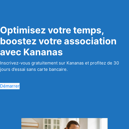
Optimisez votre temps,
boostez votre association
avec Kananas
Inscrivez-vous gratuitement sur Kananas et profitez de 30
jours d’essai sans carte bancaire.
Démarrer