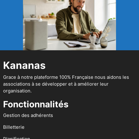
Kananas
Grace à notre plateforme 100% Française nous aidons les
associations à se développer et à améliorer leur
organisation.
Fonctionnalités
Gestion des adhérents
Billetterie
Planification