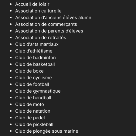
Accueil de loisir
Association culturelle
Association d'anciens éléves alumni
Association de commerçants
Association de parents d’élèves
Association de retraités
Club d'arts martiaux
Club d'athlétisme
Club de badminton
Club de basketball
Club de boxe
Club de cyclisme
Club de football
Club de gymnastique
Club de handball
Club de moto
Club de natation
Club de padel
Club de pickleball
Club de plongée sous marine