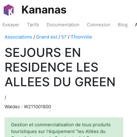
Kananas
Essayer
Tarifs
Documentation
Connexion
Blog
Associations
/
Grand est
/
57
/
Thionville
SEJOURS EN
RESIDENCE LES
ALLEES DU GREEN
/
Waldec : W211001800
Gestion et commercialisation de tous produits
touristiques sur l'équipement "les Allées du