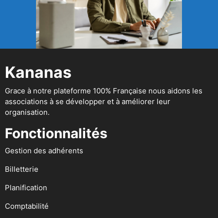
Kananas
Grace à notre plateforme 100% Française nous aidons les
associations à se développer et à améliorer leur
organisation.
Fonctionnalités
Gestion des adhérents
Billetterie
Planification
Comptabilité