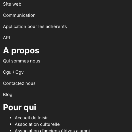
Site web
Communication
Application pour les adhérents
API
A propos
Qui sommes nous
Cgu / Cgv
Contactez nous
Blog
Pour qui
Accueil de loisir
Association culturelle
Association d'anciens éléves alumni