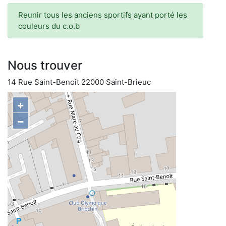
Reunir tous les anciens sportifs ayant porté les
couleurs du c.o.b
Nous trouver
14 Rue Saint-Benoît 22000 Saint-Brieuc
+
−