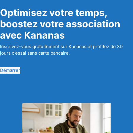
Optimisez votre temps,
boostez votre association
avec Kananas
Inscrivez-vous gratuitement sur Kananas et profitez de 30
jours d’essai sans carte bancaire.
Démarrer