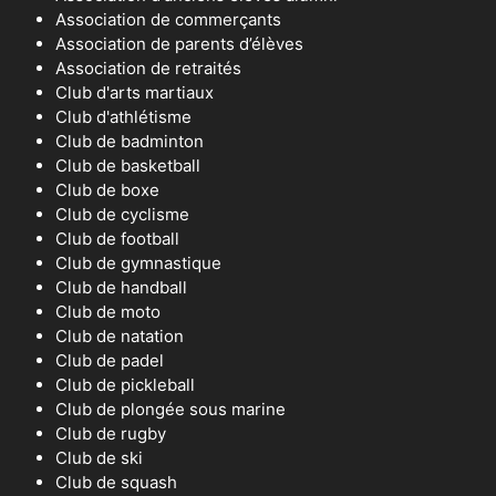
Association de commerçants
Association de parents d’élèves
Association de retraités
Club d'arts martiaux
Club d'athlétisme
Club de badminton
Club de basketball
Club de boxe
Club de cyclisme
Club de football
Club de gymnastique
Club de handball
Club de moto
Club de natation
Club de padel
Club de pickleball
Club de plongée sous marine
Club de rugby
Club de ski
Club de squash