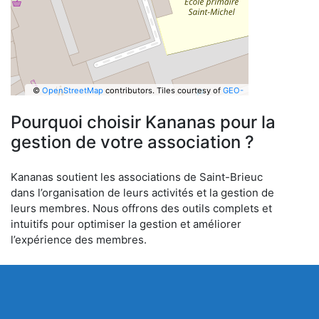
©
OpenStreetMap
contributors.
Tiles courtesy of
GEO-
6
Pourquoi choisir Kananas pour la
gestion de votre association ?
Kananas soutient les associations de Saint-Brieuc
dans l’organisation de leurs activités et la gestion de
leurs membres. Nous offrons des outils complets et
intuitifs pour optimiser la gestion et améliorer
l’expérience des membres.