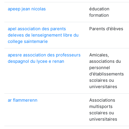
apeep jean nicolas
éducation
formation
apel association des parents
Parents d'élèves
deleves de lenseignement libre du
college saintemarie
apesre association des professeurs
Amicales,
despagnol du lycee e renan
associations du
personnel
d'établissements
scolaires ou
universitaires
ar flammerenn
Associations
multisports
scolaires ou
universitaires