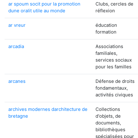
ar spoum socit pour la promotion
Clubs, cercles de
dune oralit utile au monde
réflexion
ar vreur
éducation
formation
arcadia
Associations
familiales,
services sociaux
pour les familles
arcanes
Défense de droits
fondamentaux,
activités civiques
archives modernes darchitecture de
Collections
bretagne
d'objets, de
documents,
bibliothèques
spécialisées pour