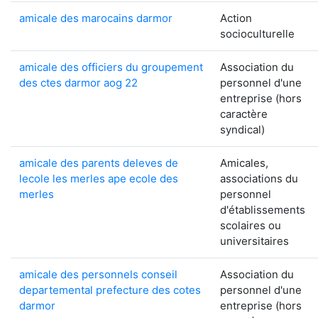
amicale des marocains darmor
Action
socioculturelle
amicale des officiers du groupement
Association du
des ctes darmor aog 22
personnel d'une
entreprise (hors
caractère
syndical)
amicale des parents deleves de
Amicales,
lecole les merles ape ecole des
associations du
merles
personnel
d'établissements
scolaires ou
universitaires
amicale des personnels conseil
Association du
departemental prefecture des cotes
personnel d'une
darmor
entreprise (hors