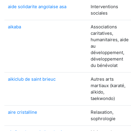
aide solidarite angolaise asa
Interventions
sociales
aikaba
Associations
caritatives,
humanitaires, aide
au
développement,
développement
du bénévolat
aikiclub de saint brieuc
Autres arts
martiaux (karaté,
aïkido,
taekwondo)
aire cristalline
Relaxation,
sophrologie