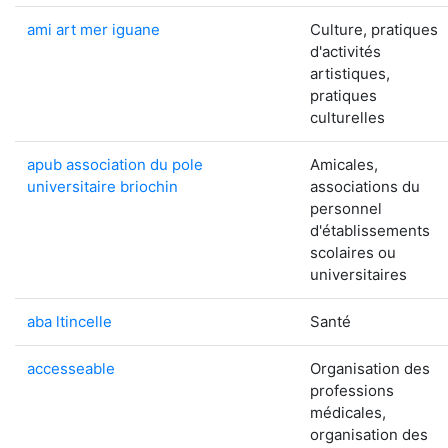
ami art mer iguane
Culture, pratiques
d'activités
artistiques,
pratiques
culturelles
apub association du pole
Amicales,
universitaire briochin
associations du
personnel
d'établissements
scolaires ou
universitaires
aba ltincelle
Santé
accesseable
Organisation des
professions
médicales,
organisation des