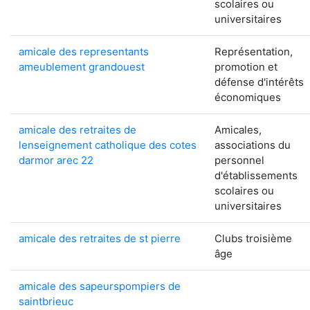
scolaires ou
universitaires
amicale des representants
Représentation,
ameublement grandouest
promotion et
défense d'intérêts
économiques
amicale des retraites de
Amicales,
lenseignement catholique des cotes
associations du
darmor arec 22
personnel
d'établissements
scolaires ou
universitaires
amicale des retraites de st pierre
Clubs troisième
âge
amicale des sapeurspompiers de
saintbrieuc