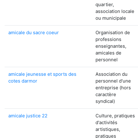
quartier,
association locale
ou municipale
amicale du sacre coeur
Organisation de
professions
enseignantes,
amicales de
personnel
amicale jeunesse et sports des
Association du
cotes darmor
personnel d'une
entreprise (hors
caractère
syndical)
amicale justice 22
Culture, pratiques
d'activités
artistiques,
pratiques