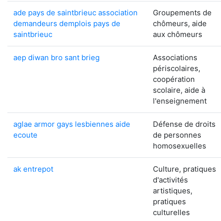
ade pays de saintbrieuc association
Groupements de
demandeurs demplois pays de
chômeurs, aide
saintbrieuc
aux chômeurs
aep diwan bro sant brieg
Associations
périscolaires,
coopération
scolaire, aide à
l'enseignement
aglae armor gays lesbiennes aide
Défense de droits
ecoute
de personnes
homosexuelles
ak entrepot
Culture, pratiques
d'activités
artistiques,
pratiques
culturelles