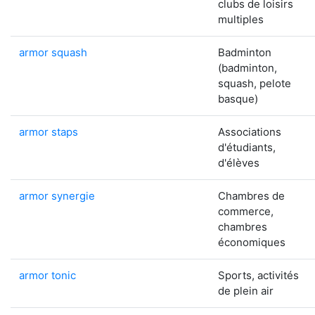
clubs de loisirs
multiples
armor squash
Badminton
(badminton,
squash, pelote
basque)
armor staps
Associations
d'étudiants,
d'élèves
armor synergie
Chambres de
commerce,
chambres
économiques
armor tonic
Sports, activités
de plein air