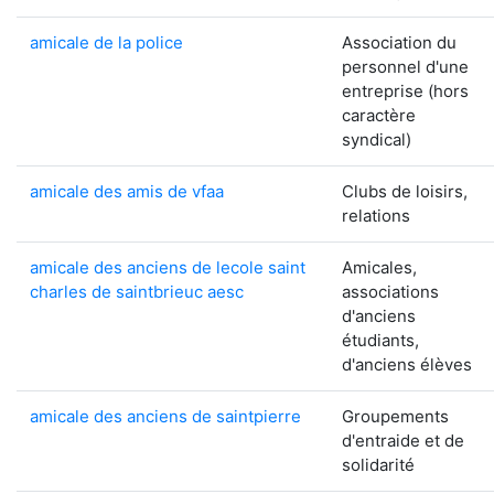
amicale de la police
Association du
personnel d'une
entreprise (hors
caractère
syndical)
amicale des amis de vfaa
Clubs de loisirs,
relations
amicale des anciens de lecole saint
Amicales,
charles de saintbrieuc aesc
associations
d'anciens
étudiants,
d'anciens élèves
amicale des anciens de saintpierre
Groupements
d'entraide et de
solidarité