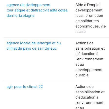
agence de dveloppement
Aide à l'emploi,
touristique et dattractivit adta cotes
développement
darmorbretagne
local, promotion
de solidarités
économiques, vie
locale
agence locale de lenergie et du
Actions de
climat du pays de saintbrieuc
sensibilisation et
d'éducation à
l'environnement
et au
développement
durable
agir pour le climat 22
Actions de
sensibilisation et
d'éducation à
l'environnement
et au