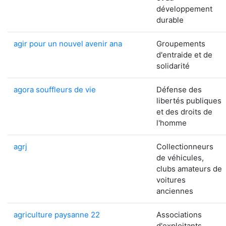
développement
durable
agir pour un nouvel avenir ana
Groupements
d'entraide et de
solidarité
agora souffleurs de vie
Défense des
libertés publiques
et des droits de
l'homme
agrj
Collectionneurs
de véhicules,
clubs amateurs de
voitures
anciennes
agriculture paysanne 22
Associations
d'exploitants