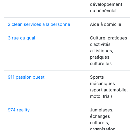
développement
du bénévolat
2 clean services a la personne
Aide à domicile
3 rue du quai
Culture, pratiques
d'activités
artistiques,
pratiques
culturelles
911 passion ouest
Sports
mécaniques
(sport automobile,
moto, trial)
974 reality
Jumelages,
échanges
culturels,
organisation