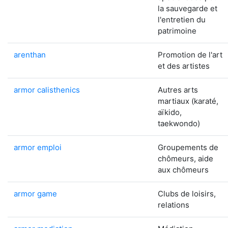
la sauvegarde et
l'entretien du
patrimoine
arenthan
Promotion de l'art
et des artistes
armor calisthenics
Autres arts
martiaux (karaté,
aïkido,
taekwondo)
armor emploi
Groupements de
chômeurs, aide
aux chômeurs
armor game
Clubs de loisirs,
relations