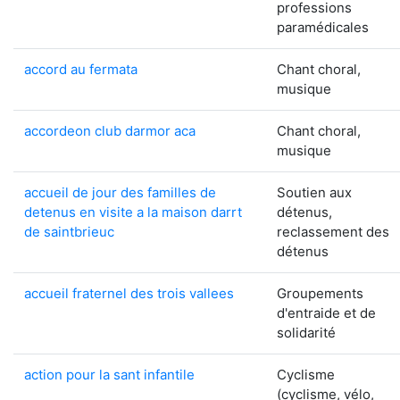
professions
paramédicales
accord au fermata
Chant choral,
musique
accordeon club darmor aca
Chant choral,
musique
accueil de jour des familles de
Soutien aux
detenus en visite a la maison darrt
détenus,
de saintbrieuc
reclassement des
détenus
accueil fraternel des trois vallees
Groupements
d'entraide et de
solidarité
action pour la sant infantile
Cyclisme
(cyclisme, vélo,