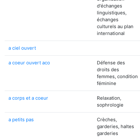
d'échanges
linguistiques,
échanges
culturels au plan
international
a ciel ouvert
a coeur ouvert aco
Défense des
droits des
femmes, condition
féminine
a corps et a coeur
Relaxation,
sophrologie
a petits pas
Crèches,
garderies, haltes
garderies