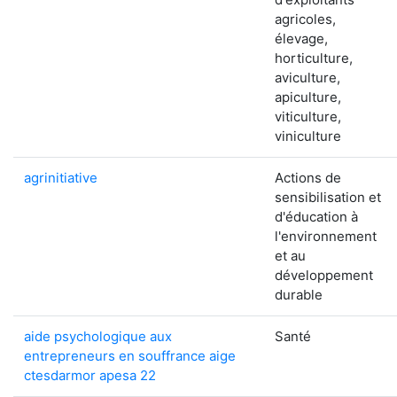
agricoles,
élevage,
horticulture,
aviculture,
apiculture,
viticulture,
viniculture
agrinitiative
Actions de
sensibilisation et
d'éducation à
l'environnement
et au
développement
durable
aide psychologique aux
Santé
entrepreneurs en souffrance aige
ctesdarmor apesa 22