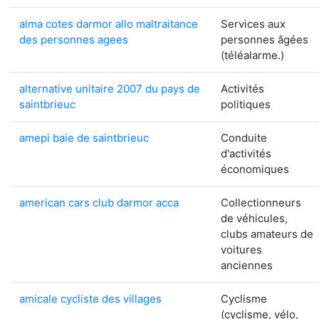
alma cotes darmor allo maltraitance
Services aux
des personnes agees
personnes âgées
(téléalarme.)
alternative unitaire 2007 du pays de
Activités
saintbrieuc
politiques
amepi baie de saintbrieuc
Conduite
d'activités
économiques
american cars club darmor acca
Collectionneurs
de véhicules,
clubs amateurs de
voitures
anciennes
amicale cycliste des villages
Cyclisme
(cyclisme, vélo,