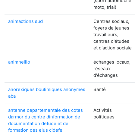
(sport automobile,
moto, trial)
animactions sud
Centres sociaux,
foyers de jeunes
travailleurs,
centres d'études
et d'action sociale
animhellio
échanges locaux,
réseaux
d'échanges
anorexiques boulimiques anonymes
Santé
aba
antenne departementale des cotes
Activités
darmor du centre dinformation de
politiques
documentation detude et de
formation des elus cidefe