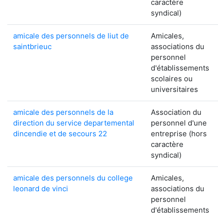
caractère
syndical)
amicale des personnels de liut de
Amicales,
saintbrieuc
associations du
personnel
d'établissements
scolaires ou
universitaires
amicale des personnels de la
Association du
direction du service departemental
personnel d'une
dincendie et de secours 22
entreprise (hors
caractère
syndical)
amicale des personnels du college
Amicales,
leonard de vinci
associations du
personnel
d'établissements