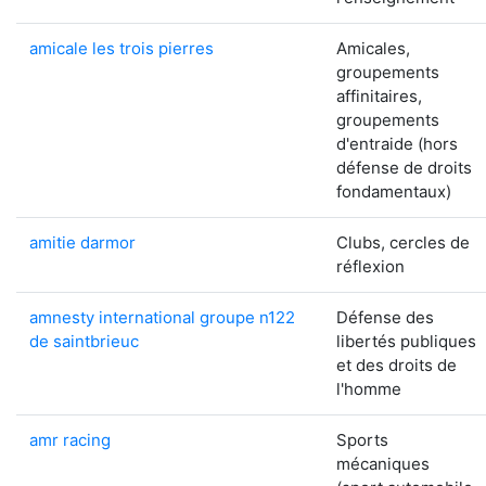
amicale les trois pierres
Amicales,
groupements
affinitaires,
groupements
d'entraide (hors
défense de droits
fondamentaux)
amitie darmor
Clubs, cercles de
réflexion
amnesty international groupe n122
Défense des
de saintbrieuc
libertés publiques
et des droits de
l'homme
amr racing
Sports
mécaniques