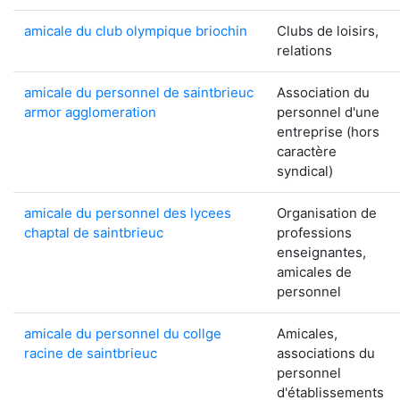
amicale du club olympique briochin
Clubs de loisirs,
relations
amicale du personnel de saintbrieuc
Association du
armor agglomeration
personnel d'une
entreprise (hors
caractère
syndical)
amicale du personnel des lycees
Organisation de
chaptal de saintbrieuc
professions
enseignantes,
amicales de
personnel
amicale du personnel du collge
Amicales,
racine de saintbrieuc
associations du
personnel
d'établissements