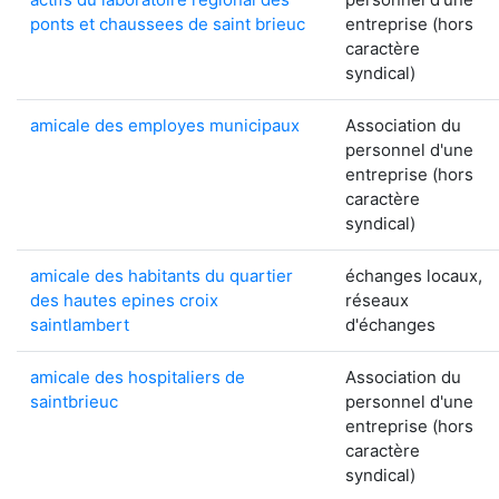
ponts et chaussees de saint brieuc
entreprise (hors
caractère
syndical)
amicale des employes municipaux
Association du
personnel d'une
entreprise (hors
caractère
syndical)
amicale des habitants du quartier
échanges locaux,
des hautes epines croix
réseaux
saintlambert
d'échanges
amicale des hospitaliers de
Association du
saintbrieuc
personnel d'une
entreprise (hors
caractère
syndical)