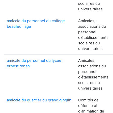
scolaires ou
universitaires
amicale du personnel du college
Amicales,
beaufeuillage
associations du
personnel
d'établissements
scolaires ou
universitaires
amicale du personnel du lycee
Amicales,
ernest renan
associations du
personnel
d'établissements
scolaires ou
universitaires
amicale du quartier du grand ginglin
Comités de
défense et
d'animation de