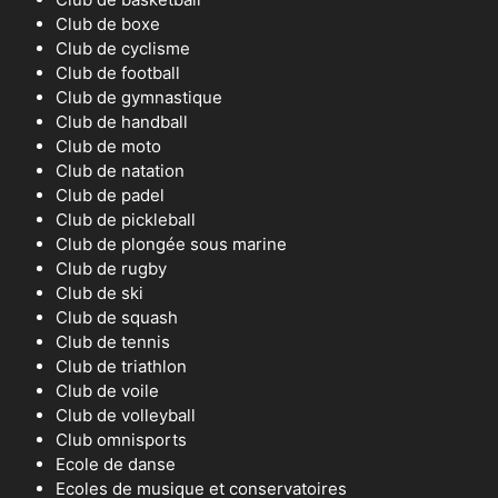
Club de boxe
Club de cyclisme
Club de football
Club de gymnastique
Club de handball
Club de moto
Club de natation
Club de padel
Club de pickleball
Club de plongée sous marine
Club de rugby
Club de ski
Club de squash
Club de tennis
Club de triathlon
Club de voile
Club de volleyball
Club omnisports
Ecole de danse
Ecoles de musique et conservatoires