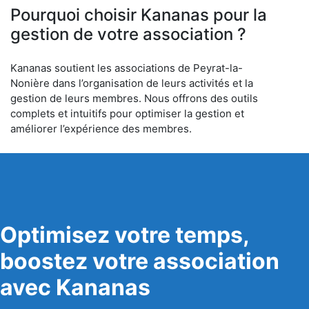
Pourquoi choisir Kananas pour la
gestion de votre association ?
Kananas soutient les associations de Peyrat-la-
Nonière dans l’organisation de leurs activités et la
gestion de leurs membres. Nous offrons des outils
complets et intuitifs pour optimiser la gestion et
améliorer l’expérience des membres.
Optimisez votre temps,
boostez votre association
avec Kananas