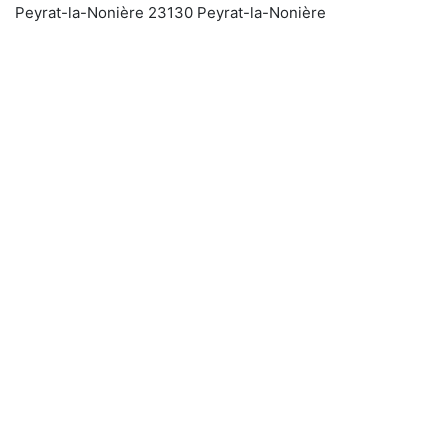
Peyrat-la-Nonière 23130 Peyrat-la-Nonière