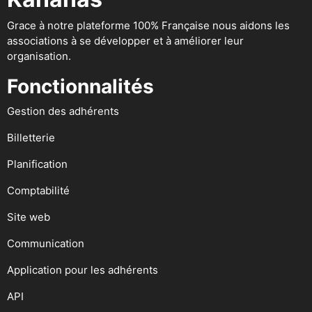
Grace à notre plateforme 100% Française nous aidons les
associations à se développer et à améliorer leur
organisation.
Fonctionnalités
Gestion des adhérents
Billetterie
Planification
Comptabilité
Site web
Communication
Application pour les adhérents
API