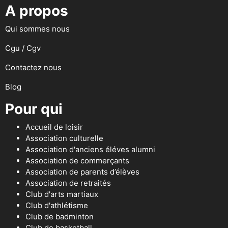
A propos
Qui sommes nous
Cgu / Cgv
Contactez nous
Blog
Pour qui
Accueil de loisir
Association culturelle
Association d'anciens éléves alumni
Association de commerçants
Association de parents d’élèves
Association de retraités
Club d'arts martiaux
Club d'athlétisme
Club de badminton
Club de basketball