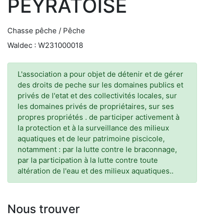
PEYRATOISE
Chasse pêche / Pêche
Waldec : W231000018
L'association a pour objet de détenir et de gérer
des droits de peche sur les domaines publics et
privés de l'etat et des collectivités locales, sur
les domaines privés de propriétaires, sur ses
propres propriétés . de participer activement à
la protection et à la surveillance des milieux
aquatiques et de leur patrimoine piscicole,
notamment : par la lutte contre le braconnage,
par la participation à la lutte contre toute
altération de l'eau et des milieux aquatiques..
Nous trouver