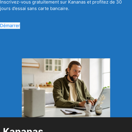
Inscrivez-vous gratuitement sur Kananas et profitez de 30
jours d’essai sans carte bancaire.
Démarrer
Kananas