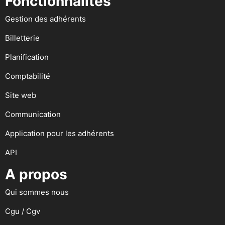
Fonctionnalités
Gestion des adhérents
Billetterie
Planification
Comptabilité
Site web
Communication
Application pour les adhérents
API
A propos
Qui sommes nous
Cgu / Cgv