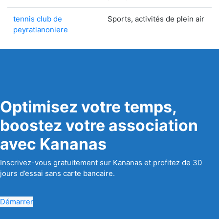
tennis club de
Sports, activités de plein air
peyratlanoniere
Optimisez votre temps,
boostez votre association
avec Kananas
Inscrivez-vous gratuitement sur Kananas et profitez de 30
jours d’essai sans carte bancaire.
Démarrer