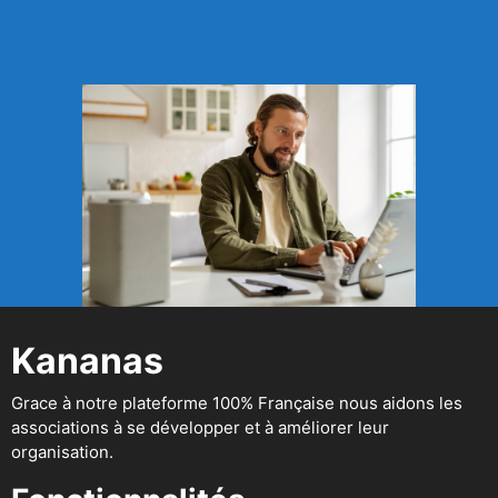
Kananas
Grace à notre plateforme 100% Française nous aidons les
associations à se développer et à améliorer leur
organisation.