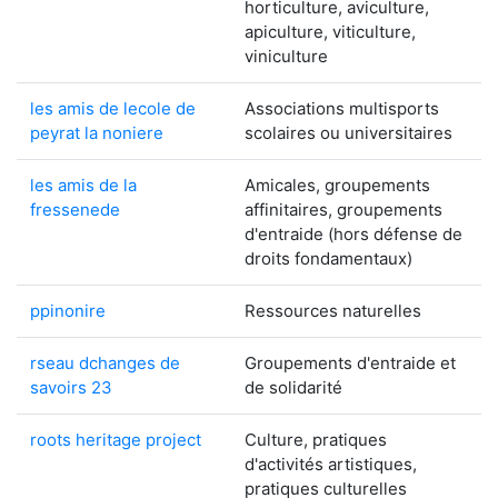
horticulture, aviculture,
apiculture, viticulture,
viniculture
les amis de lecole de
Associations multisports
peyrat la noniere
scolaires ou universitaires
les amis de la
Amicales, groupements
fressenede
affinitaires, groupements
d'entraide (hors défense de
droits fondamentaux)
ppinonire
Ressources naturelles
rseau dchanges de
Groupements d'entraide et
savoirs 23
de solidarité
roots heritage project
Culture, pratiques
d'activités artistiques,
pratiques culturelles