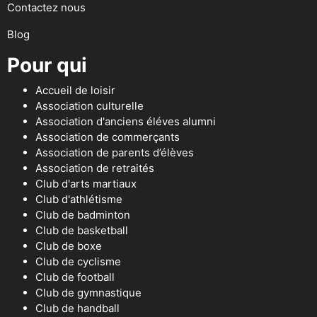
Contactez nous
Blog
Pour qui
Accueil de loisir
Association culturelle
Association d'anciens éléves alumni
Association de commerçants
Association de parents d’élèves
Association de retraités
Club d'arts martiaux
Club d'athlétisme
Club de badminton
Club de basketball
Club de boxe
Club de cyclisme
Club de football
Club de gymnastique
Club de handball