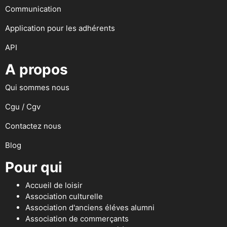
Communication
Application pour les adhérents
API
A propos
Qui sommes nous
Cgu / Cgv
Contactez nous
Blog
Pour qui
Accueil de loisir
Association culturelle
Association d'anciens éléves alumni
Association de commerçants