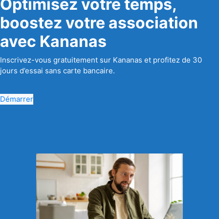
Optimisez votre temps,
boostez votre association
avec Kananas
Inscrivez-vous gratuitement sur Kananas et profitez de 30
jours d’essai sans carte bancaire.
Démarrer