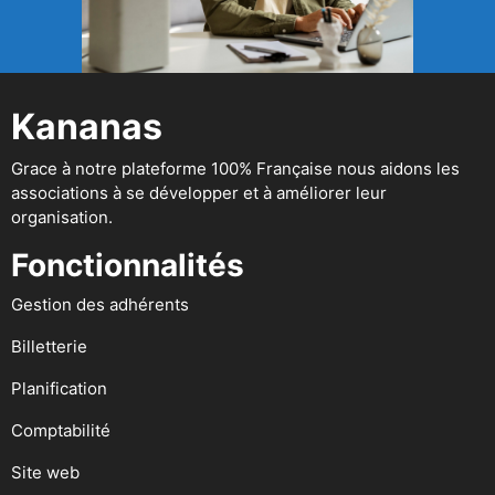
Kananas
Grace à notre plateforme 100% Française nous aidons les
associations à se développer et à améliorer leur
organisation.
Fonctionnalités
Gestion des adhérents
Billetterie
Planification
Comptabilité
Site web