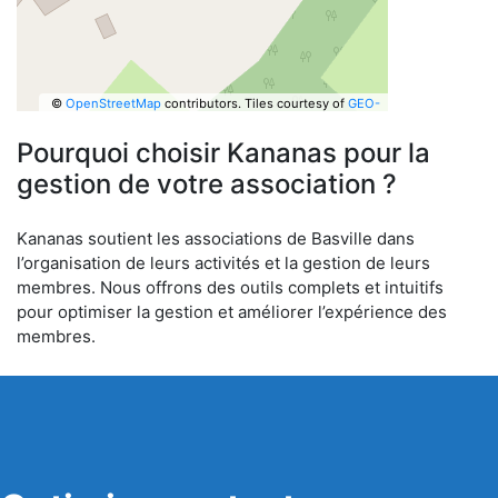
©
OpenStreetMap
contributors.
Tiles courtesy of
GEO-
6
Pourquoi choisir Kananas pour la
gestion de votre association ?
Kananas soutient les associations de Basville dans
l’organisation de leurs activités et la gestion de leurs
membres. Nous offrons des outils complets et intuitifs
pour optimiser la gestion et améliorer l’expérience des
membres.