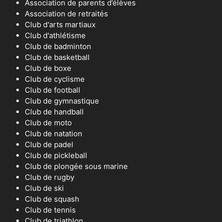
Association de parents d’élèves
Association de retraités
Club d'arts martiaux
Club d'athlétisme
Club de badminton
Club de basketball
Club de boxe
Club de cyclisme
Club de football
Club de gymnastique
Club de handball
Club de moto
Club de natation
Club de padel
Club de pickleball
Club de plongée sous marine
Club de rugby
Club de ski
Club de squash
Club de tennis
Club de triathlon