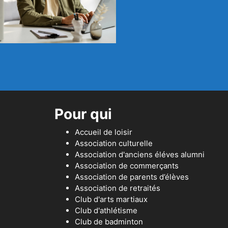
Pour qui
Accueil de loisir
Association culturelle
Association d'anciens éléves alumni
Association de commerçants
Association de parents d’élèves
Association de retraités
Club d'arts martiaux
Club d'athlétisme
Club de badminton