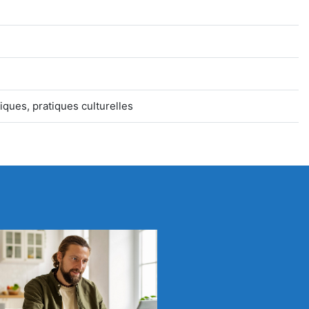
tiques, pratiques culturelles