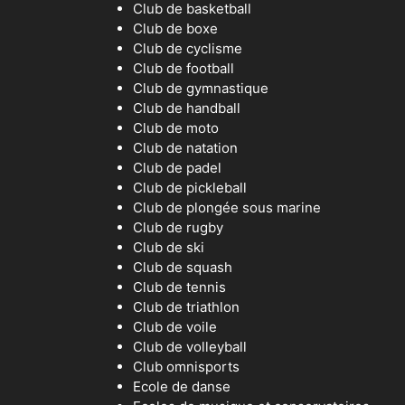
Club de basketball
Club de boxe
Club de cyclisme
Club de football
Club de gymnastique
Club de handball
Club de moto
Club de natation
Club de padel
Club de pickleball
Club de plongée sous marine
Club de rugby
Club de ski
Club de squash
Club de tennis
Club de triathlon
Club de voile
Club de volleyball
Club omnisports
Ecole de danse