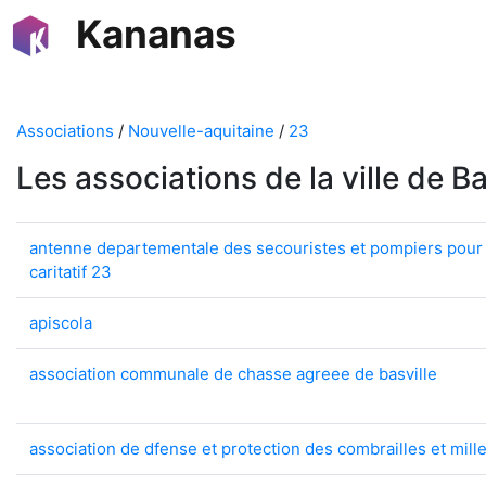
Kananas
Associations
/
Nouvelle-aquitaine
/
23
Les associations de la ville de Ba
antenne departementale des secouristes et pompiers pour 
caritatif 23
apiscola
association communale de chasse agreee de basville
association de dfense et protection des combrailles et mil