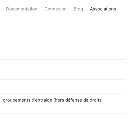
Documentation
Connexion
Blog
Associations
s, groupements d'entraide (hors défense de droits