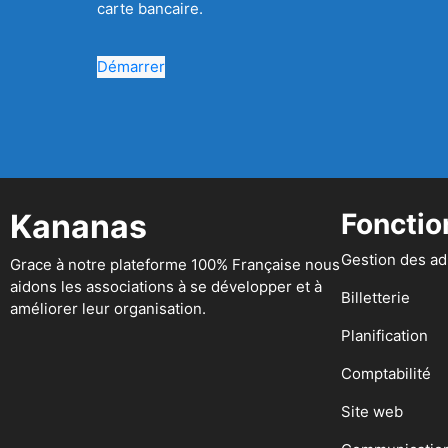
carte bancaire.
Démarrer
Kananas
Fonctio
Gestion des a
Grace à notre plateforme 100% Française nous
aidons les associations à se développer et à
Billetterie
améliorer leur organisation.
Planification
Comptabilité
Site web