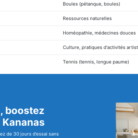
Boules (pétanque, boules)
Ressources naturelles
Homéopathie, médecines douces
Culture, pratiques d'activités artis
Tennis (tennis, longue paume)
, boostez
c Kananas
ez de 30 jours d’essai sans