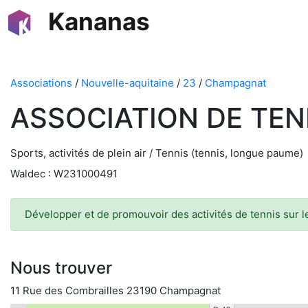
Kananas
Associations
/
Nouvelle-aquitaine
/
23
/
Champagnat
ASSOCIATION DE TEN
Sports, activités de plein air / Tennis (tennis, longue paume)
Waldec : W231000491
Développer et de promouvoir des activités de tennis sur le
Nous trouver
11 Rue des Combrailles 23190 Champagnat