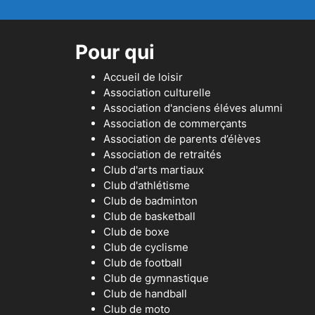
Pour qui
Accueil de loisir
Association culturelle
Association d'anciens éléves alumni
Association de commerçants
Association de parents d’élèves
Association de retraités
Club d'arts martiaux
Club d'athlétisme
Club de badminton
Club de basketball
Club de boxe
Club de cyclisme
Club de football
Club de gymnastique
Club de handball
Club de moto