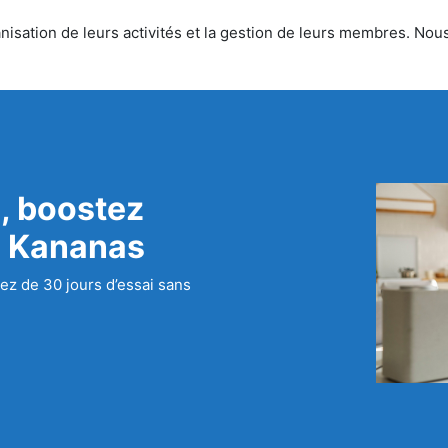
sation de leurs activités et la gestion de leurs membres. Nous o
, boostez
c Kananas
ez de 30 jours d’essai sans