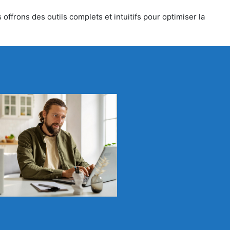
ffrons des outils complets et intuitifs pour optimiser la