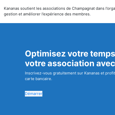
Kananas soutient les associations de Champagnat dans l’organi
gestion et améliorer l’expérience des membres.
Optimisez votre temps
votre association ave
Inscrivez-vous gratuitement sur Kananas et profit
carte bancaire.
Démarrer