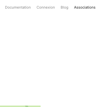
Documentation
Connexion
Blog
Associations