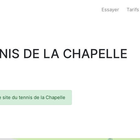
Essayer
Tarifs
NIS DE LA CHAPELLE
 site du tennis de la Chapelle