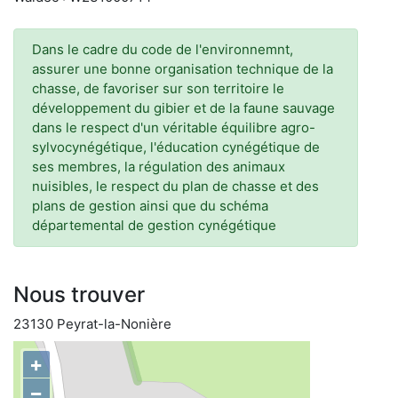
Dans le cadre du code de l'environnemnt,
assurer une bonne organisation technique de la
chasse, de favoriser sur son territoire le
développement du gibier et de la faune sauvage
dans le respect d'un véritable équilibre agro-
sylvocynégétique, l'éducation cynégétique de
ses membres, la régulation des animaux
nuisibles, le respect du plan de chasse et des
plans de gestion ainsi que du schéma
départemental de gestion cynégétique
Nous trouver
23130 Peyrat-la-Nonière
+
−