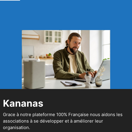
Kananas
Grace à notre plateforme 100% Française nous aidons les
associations à se développer et à améliorer leur
organisation.