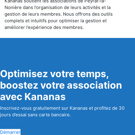
Kananas soutient les associations de Peyrat-la-
Nonière dans l’organisation de leurs activités et la
gestion de leurs membres. Nous offrons des outils
complets et intuitifs pour optimiser la gestion et
améliorer l’expérience des membres.
Optimisez votre temps,
boostez votre association
avec Kananas
Inscrivez-vous gratuitement sur Kananas et profitez de 30
jours d’essai sans carte bancaire.
Démarrer