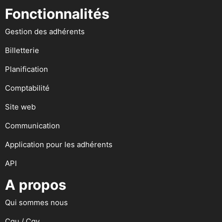
Fonctionnalités
Gestion des adhérents
Billetterie
Planification
Comptabilité
Site web
Communication
Application pour les adhérents
API
A propos
Qui sommes nous
Cgu / Cgv