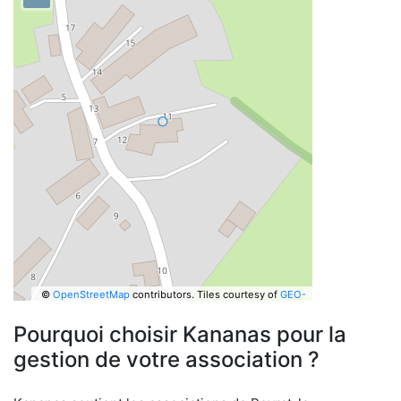
©
OpenStreetMap
contributors.
Tiles courtesy of
GEO-
6
Pourquoi choisir Kananas pour la
gestion de votre association ?