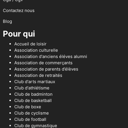
Contactez nous
Blog
Pour qui
Accueil de loisir
Association culturelle
Association d'anciens éléves alumni
Association de commerçants
Association de parents d’élèves
Association de retraités
Club d'arts martiaux
Club d'athlétisme
Club de badminton
Club de basketball
Club de boxe
Club de cyclisme
Club de football
Club de gymnastique