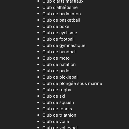
Club d'arts martiaux
Club d'athlétisme
Club de badminton
Club de basketball
Club de boxe
Club de cyclisme
Club de football
Club de gymnastique
Club de handball
Club de moto
Club de natation
Club de padel
Club de pickleball
Club de plongée sous marine
Club de rugby
Club de ski
Club de squash
Club de tennis
Club de triathlon
Club de voile
Club de volleyball