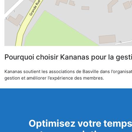
Pourquoi choisir Kananas pour la gest
Kananas soutient les associations de Basville dans l’organisat
gestion et améliorer l’expérience des membres.
Optimisez votre temps