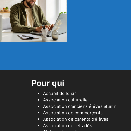
Pour qui
Accueil de loisir
Association culturelle
Association d'anciens éléves alumni
Association de commerçants
Association de parents d’élèves
Association de retraités