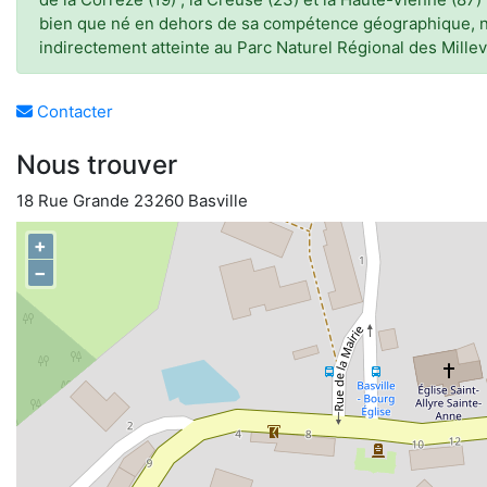
bien que né en dehors de sa compétence géographique, no
indirectement atteinte au Parc Naturel Régional des Millev
Contacter
Nous trouver
18 Rue Grande 23260 Basville
+
−