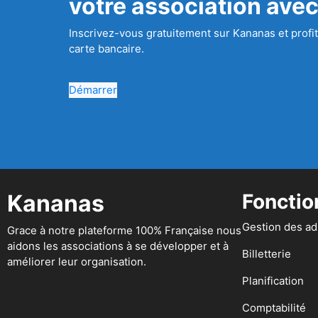
votre association ave
Inscrivez-vous gratuitement sur Kananas et profit
carte bancaire.
Démarrer
Kananas
Fonctio
Gestion des a
Grace à notre plateforme 100% Française nous
aidons les associations à se développer et à
Billetterie
améliorer leur organisation.
Planification
Comptabilité