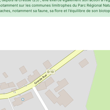
tamment sur les communes limitrophes du Parc Régional Nature
aches, notamment sa faune, sa flore et l'équilibre de son biotop