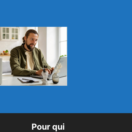
Pour qui