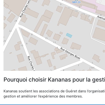
Pourquoi choisir Kananas pour la gest
Kananas soutient les associations de Guéret dans l’organisatio
gestion et améliorer l’expérience des membres.