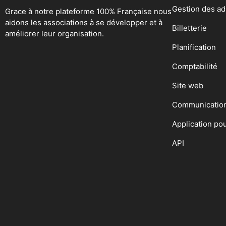
Gestion des a
Grace à notre plateforme 100% Française nous
aidons les associations à se développer et à
Billetterie
améliorer leur organisation.
Planification
Comptabilité
Site web
Communicatio
Application po
API