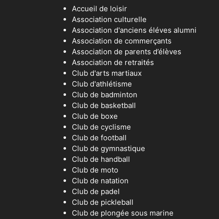
Accueil de loisir
Association culturelle
Association d'anciens éléves alumni
Association de commerçants
Association de parents d’élèves
Association de retraités
Club d'arts martiaux
Club d'athlétisme
Club de badminton
Club de basketball
Club de boxe
Club de cyclisme
Club de football
Club de gymnastique
Club de handball
Club de moto
Club de natation
Club de padel
Club de pickleball
Club de plongée sous marine