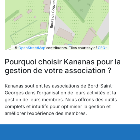
©
OpenStreetMap
contributors.
Tiles courtesy of
GEO-
6
Pourquoi choisir Kananas pour la
gestion de votre association ?
Kananas soutient les associations de Bord-Saint-
Georges dans l’organisation de leurs activités et la
gestion de leurs membres. Nous offrons des outils
complets et intuitifs pour optimiser la gestion et
améliorer l’expérience des membres.