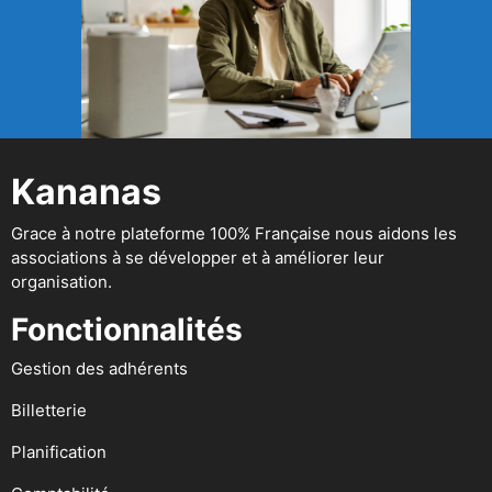
Kananas
Grace à notre plateforme 100% Française nous aidons les
associations à se développer et à améliorer leur
organisation.
Fonctionnalités
Gestion des adhérents
Billetterie
Planification