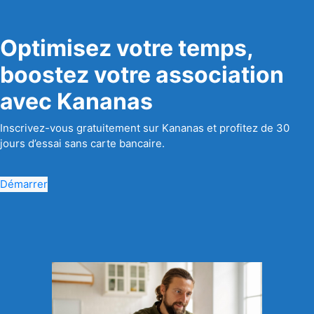
Optimisez votre temps,
boostez votre association
avec Kananas
Inscrivez-vous gratuitement sur Kananas et profitez de 30
jours d’essai sans carte bancaire.
Démarrer