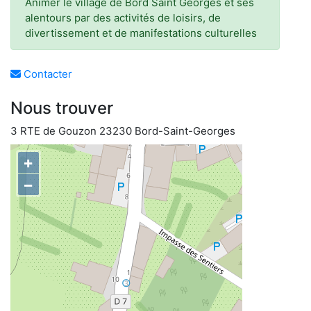
Animer le village de Bord Saint Georges et ses
alentours par des activités de loisirs, de
divertissement et de manifestations culturelles
Contacter
Nous trouver
3 RTE de Gouzon 23230 Bord-Saint-Georges
+
−