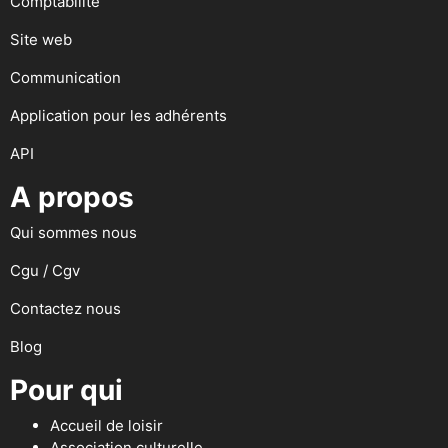
Comptabilité
Site web
Communication
Application pour les adhérents
API
A propos
Qui sommes nous
Cgu / Cgv
Contactez nous
Blog
Pour qui
Accueil de loisir
Association culturelle