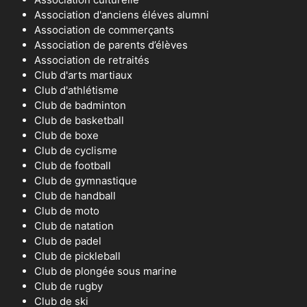
Association d'anciens éléves alumni
Association de commerçants
Association de parents d’élèves
Association de retraités
Club d'arts martiaux
Club d'athlétisme
Club de badminton
Club de basketball
Club de boxe
Club de cyclisme
Club de football
Club de gymnastique
Club de handball
Club de moto
Club de natation
Club de padel
Club de pickleball
Club de plongée sous marine
Club de rugby
Club de ski