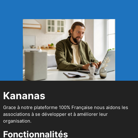
Kananas
Grace à notre plateforme 100% Française nous aidons les
associations à se développer et à améliorer leur
organisation.
Fonctionnalités