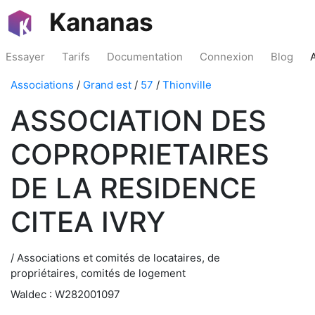
Kananas
Essayer
Tarifs
Documentation
Connexion
Blog
Associations
/
Grand est
/
57
/
Thionville
ASSOCIATION DES
COPROPRIETAIRES
DE LA RESIDENCE
CITEA IVRY
/ Associations et comités de locataires, de
propriétaires, comités de logement
Waldec : W282001097