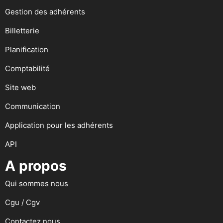
Gestion des adhérents
Billetterie
Planification
Comptabilité
Site web
Communication
Application pour les adhérents
API
A propos
Qui sommes nous
Cgu / Cgv
Contactez nous