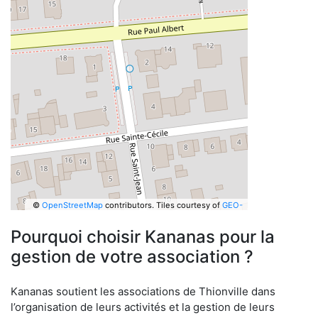
©
OpenStreetMap
contributors.
Tiles courtesy of
GEO-
6
Pourquoi choisir Kananas pour la
gestion de votre association ?
Kananas soutient les associations de Thionville dans
l’organisation de leurs activités et la gestion de leurs