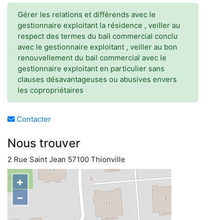
Gérer les relations et différends avec le
gestionnaire exploitant la résidence , veiller au
respect des termes du bail commercial conclu
avec le gestionnaire exploitant , veiller au bon
renouvellement du bail commercial avec le
gestionnaire exploitant en particulier sans
clauses désavantageuses ou abusives envers
les copropriétaires
Contacter
Nous trouver
2 Rue Saint Jean 57100 Thionville
+
−