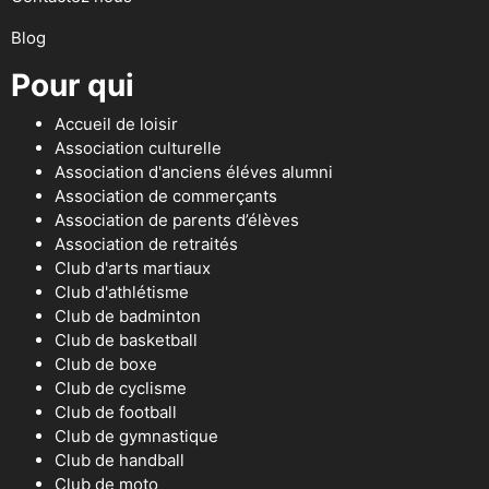
Blog
Pour qui
Accueil de loisir
Association culturelle
Association d'anciens éléves alumni
Association de commerçants
Association de parents d’élèves
Association de retraités
Club d'arts martiaux
Club d'athlétisme
Club de badminton
Club de basketball
Club de boxe
Club de cyclisme
Club de football
Club de gymnastique
Club de handball
Club de moto