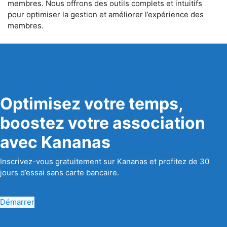
membres. Nous offrons des outils complets et intuitifs
pour optimiser la gestion et améliorer l’expérience des
membres.
Optimisez votre temps,
boostez votre association
avec Kananas
Inscrivez-vous gratuitement sur Kananas et profitez de 30
jours d’essai sans carte bancaire.
Démarrer