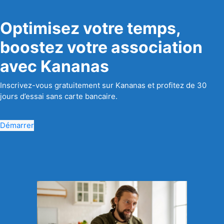
Optimisez votre temps,
boostez votre association
avec Kananas
Inscrivez-vous gratuitement sur Kananas et profitez de 30
jours d’essai sans carte bancaire.
Démarrer