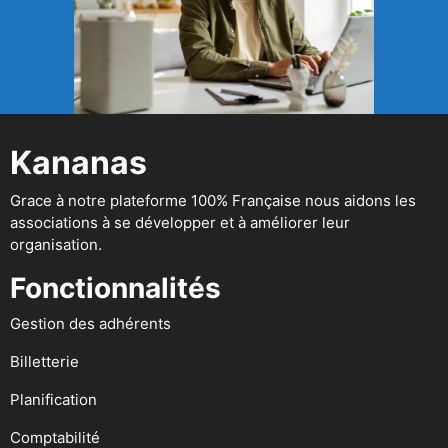
Kananas
Grace à notre plateforme 100% Française nous aidons les
associations à se développer et à améliorer leur
organisation.
Fonctionnalités
Gestion des adhérents
Billetterie
Planification
Comptabilité