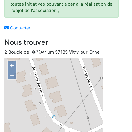
toutes initiatives pouvant aider à la réalisation de
l'objet de l'association ,
Contacter
Nous trouver
2 Boucle de l�??Atrium 57185 Vitry-sur-Orne
+
−