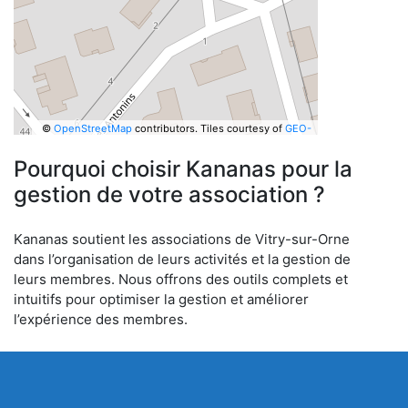
©
OpenStreetMap
contributors.
Tiles courtesy of
GEO-
6
Pourquoi choisir Kananas pour la
gestion de votre association ?
Kananas soutient les associations de Vitry-sur-Orne
dans l’organisation de leurs activités et la gestion de
leurs membres. Nous offrons des outils complets et
intuitifs pour optimiser la gestion et améliorer
l’expérience des membres.