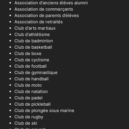
Association d'anciens éléves alumni
Association de commerçants
Association de parents d’élèves
Association de retraités
Club d'arts martiaux
Club d'athlétisme
Club de badminton
Club de basketball
Club de boxe
Club de cyclisme
Club de football
Club de gymnastique
Club de handball
Club de moto
Club de natation
Club de padel
Club de pickleball
Club de plongée sous marine
Club de rugby
Club de ski