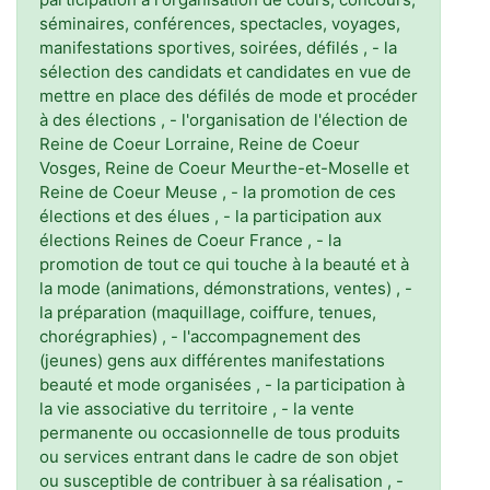
séminaires, conférences, spectacles, voyages,
manifestations sportives, soirées, défilés , - la
sélection des candidats et candidates en vue de
mettre en place des défilés de mode et procéder
à des élections , - l'organisation de l'élection de
Reine de Coeur Lorraine, Reine de Coeur
Vosges, Reine de Coeur Meurthe-et-Moselle et
Reine de Coeur Meuse , - la promotion de ces
élections et des élues , - la participation aux
élections Reines de Coeur France , - la
promotion de tout ce qui touche à la beauté et à
la mode (animations, démonstrations, ventes) , -
la préparation (maquillage, coiffure, tenues,
chorégraphies) , - l'accompagnement des
(jeunes) gens aux différentes manifestations
beauté et mode organisées , - la participation à
la vie associative du territoire , - la vente
permanente ou occasionnelle de tous produits
ou services entrant dans le cadre de son objet
ou susceptible de contribuer à sa réalisation , -