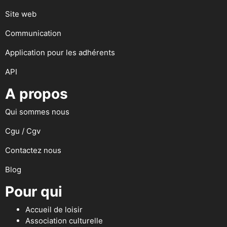
Site web
Communication
Application pour les adhérents
API
A propos
Qui sommes nous
Cgu / Cgv
Contactez nous
Blog
Pour qui
Accueil de loisir
Association culturelle