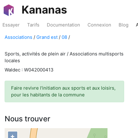
Kananas
Essayer
Tarifs
Documentation
Connexion
Blog
Associations
/
Grand est
/
08
/
Sports, activités de plein air / Associations multisports
locales
Waldec : W042000413
Faire revivre l'initiation aux sports et aux loisirs,
pour les habitants de la commune
Nous trouver
+