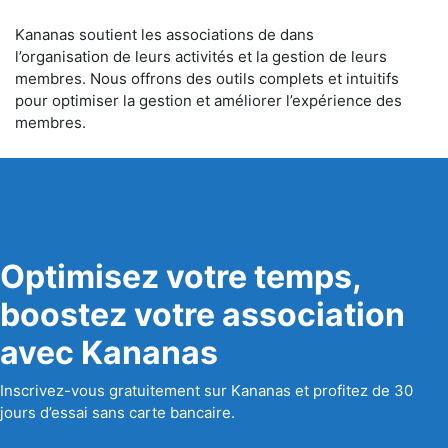
Kananas soutient les associations de dans
l’organisation de leurs activités et la gestion de leurs
membres. Nous offrons des outils complets et intuitifs
pour optimiser la gestion et améliorer l’expérience des
membres.
Optimisez votre temps,
boostez votre association
avec Kananas
Inscrivez-vous gratuitement sur Kananas et profitez de 30
jours d’essai sans carte bancaire.