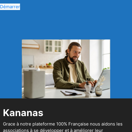
Démarrer
Kananas
Grace à notre plateforme 100% Française nous aidons les
associations à se développer et à améliorer leur