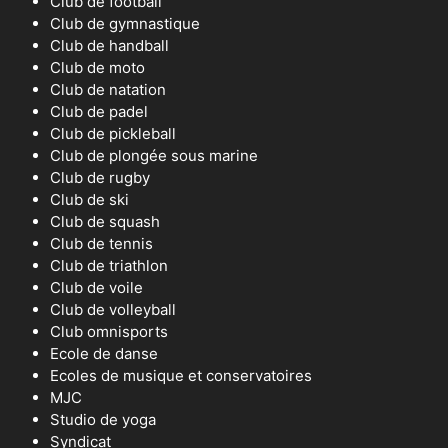
Club de football
Club de gymnastique
Club de handball
Club de moto
Club de natation
Club de padel
Club de pickleball
Club de plongée sous marine
Club de rugby
Club de ski
Club de squash
Club de tennis
Club de triathlon
Club de voile
Club de volleyball
Club omnisports
Ecole de danse
Ecoles de musique et conservatoires
MJC
Studio de yoga
Syndicat