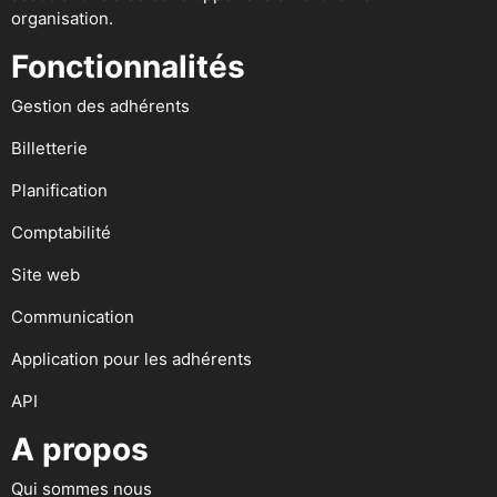
organisation.
Fonctionnalités
Gestion des adhérents
Billetterie
Planification
Comptabilité
Site web
Communication
Application pour les adhérents
API
A propos
Qui sommes nous