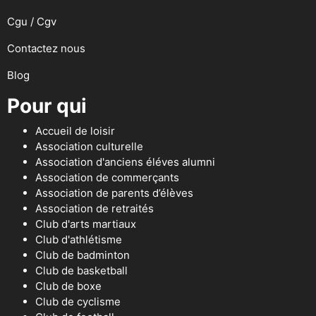
Cgu / Cgv
Contactez nous
Blog
Pour qui
Accueil de loisir
Association culturelle
Association d'anciens éléves alumni
Association de commerçants
Association de parents d’élèves
Association de retraités
Club d'arts martiaux
Club d'athlétisme
Club de badminton
Club de basketball
Club de boxe
Club de cyclisme