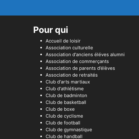
Pour qui
Accueil de loisir
Association culturelle
Association d'anciens éléves alumni
Association de commerçants
Association de parents d’élèves
Association de retraités
Club d'arts martiaux
Club d'athlétisme
Club de badminton
Club de basketball
Club de boxe
Club de cyclisme
Club de football
Club de gymnastique
Club de handball