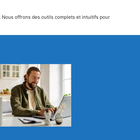
Nous offrons des outils complets et intuitifs pour