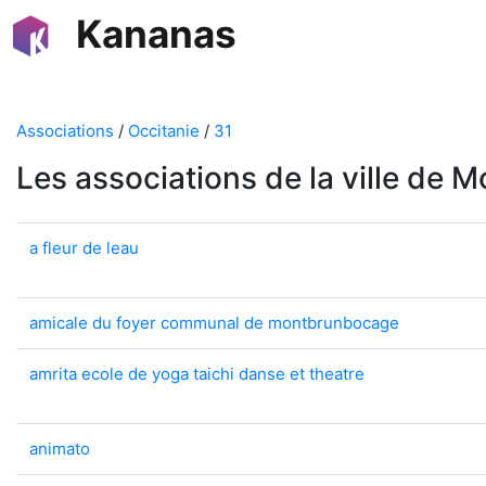
Kananas
Associations
/
Occitanie
/
31
Les associations de la ville de
a fleur de leau
amicale du foyer communal de montbrunbocage
amrita ecole de yoga taichi danse et theatre
animato