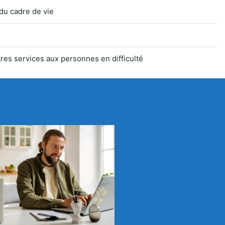
du cadre de vie
tres services aux personnes en difficulté