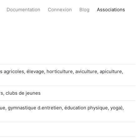
Documentation
Connexion
Blog
Associations
s agricoles, élevage, horticulture, aviculture, apiculture,
s, clubs de jeunes
e, gymnastique d.entretien, éducation physique, yoga),