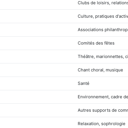
Clubs de loisirs, relation
Culture, pratiques d'activ
Associations philanthro
Comités des fêtes
Théâtre, marionnettes, c
Chant choral, musique
Santé
Environnement, cadre de
Autres supports de com
Relaxation, sophrologie