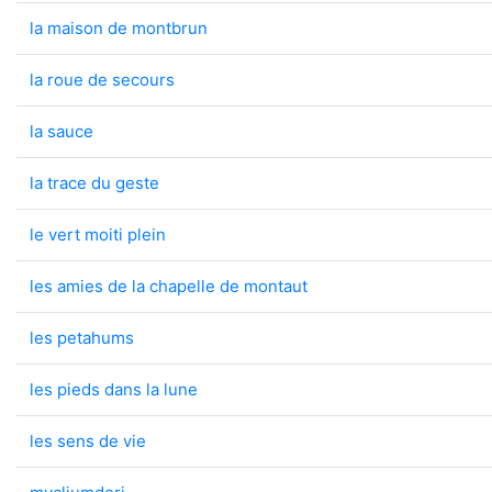
la maison de montbrun
la roue de secours
la sauce
la trace du geste
le vert moiti plein
les amies de la chapelle de montaut
les petahums
les pieds dans la lune
les sens de vie