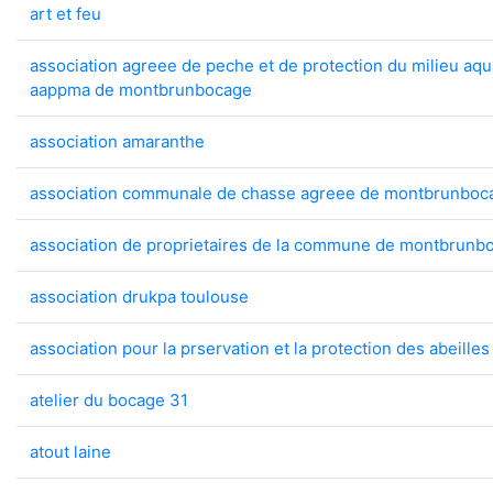
art et feu
association agreee de peche et de protection du milieu a
aappma de montbrunbocage
association amaranthe
association communale de chasse agreee de montbrunboc
association de proprietaires de la commune de montbrunb
association drukpa toulouse
association pour la prservation et la protection des abeilles
atelier du bocage 31
atout laine