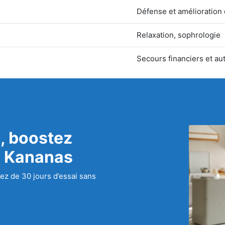
Défense et amélioration 
Relaxation, sophrologie
Secours financiers et au
, boostez
c Kananas
ez de 30 jours d’essai sans