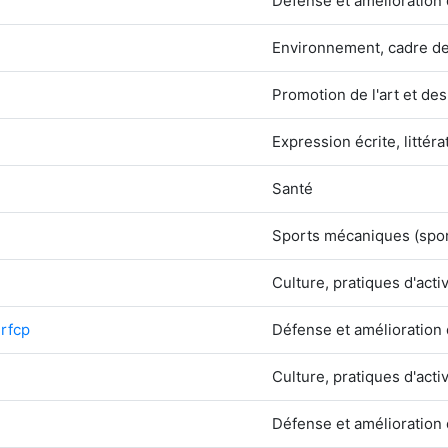
Défense et amélioration 
Environnement, cadre de
Promotion de l'art et des
Expression écrite, littér
Santé
Sports mécaniques (sport
Culture, pratiques d'activ
 rfcp
Défense et amélioration 
Culture, pratiques d'activ
Défense et amélioration 