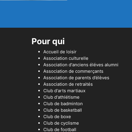
Pour qui
Accueil de loisir
Association culturelle
Association d'anciens éléves alumni
Association de commerçants
Association de parents d’élèves
Association de retraités
Club d'arts martiaux
Club d'athlétisme
Club de badminton
Club de basketball
Club de boxe
Club de cyclisme
Club de football