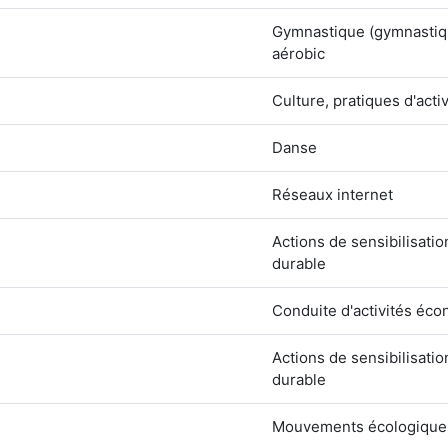
Gymnastique (gymnastiqu
aérobic
Culture, pratiques d'activ
Danse
Réseaux internet
Actions de sensibilisati
durable
Conduite d'activités éc
Actions de sensibilisati
durable
Mouvements écologique