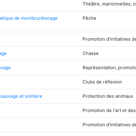
Théâtre, marionnettes, c
quatique de montbrunbocage
Pêche
Promotion d'initiatives
age
Chasse
ocage
Représentation, promoti
Clubs de réflexion
 sauvage et solitaire
Protection des animaux
Promotion de l'art et des
Promotion d'initiatives