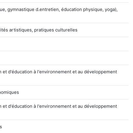
e, gymnastique d.entretien, éducation physique, yoga),
ités artistiques, pratiques culturelles
on et d'éducation à l'environnement et au développement
onomiques
on et d'éducation à l'environnement et au développement
s