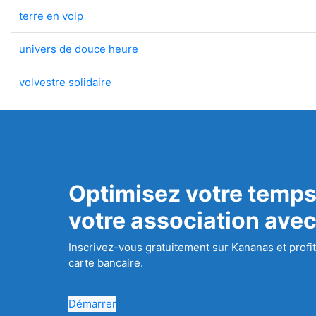
terre en volp
univers de douce heure
volvestre solidaire
Optimisez votre temps
votre association ave
Inscrivez-vous gratuitement sur Kananas et profit
carte bancaire.
Démarrer