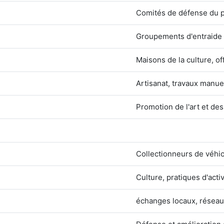
Comités de défense du 
Groupements d'entraide e
Maisons de la culture, of
Artisanat, travaux manuel
Promotion de l'art et des
Collectionneurs de véhic
Culture, pratiques d'activ
échanges locaux, résea