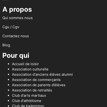
A propos
Qui sommes nous
Cgu / Cgv
Contactez nous
Blog
Pour qui
Accueil de loisir
Association culturelle
Association d'anciens éléves alumni
Association de commerçants
Association de parents d’élèves
Association de retraités
Club d'arts martiaux
Club d'athlétisme
Club de badminton