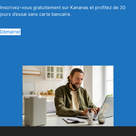
Inscrivez-vous gratuitement sur Kananas et profitez de 30
jours d’essai sans carte bancaire.
Démarrer