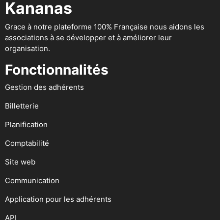
Kananas
Grace à notre plateforme 100% Française nous aidons les
associations à se développer et à améliorer leur
organisation.
Fonctionnalités
Gestion des adhérents
Billetterie
Planification
Comptabilité
Site web
Communication
Application pour les adhérents
API