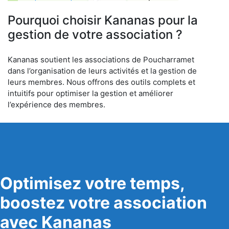
6
Pourquoi choisir Kananas pour la
gestion de votre association ?
Kananas soutient les associations de Poucharramet
dans l’organisation de leurs activités et la gestion de
leurs membres. Nous offrons des outils complets et
intuitifs pour optimiser la gestion et améliorer
l’expérience des membres.
Optimisez votre temps,
boostez votre association
avec Kananas