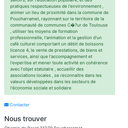
pratiques respectueuses de l'environnement ,
animer un lieu de proximité dans la commune de
Poucharramet, rayonnant sur le territoire de la
communauté de communes C�?ur de Toulouse
, utiliser les moyens de formation
professionnelle, l'animation et la gestion d'un
café culturel comportant un débit de boissons
licence 4, le vente de prestations, de biens et
services, ainsi que l'accompagnement et
l'expertise et mener toute activité en cohérence
avec l'objet statutaire , accueillir des
associations locales , se reconnaitre dans les
valeurs développées dans les secteurs de
l'économie sociale et solidaire
Contacter
Nous trouver