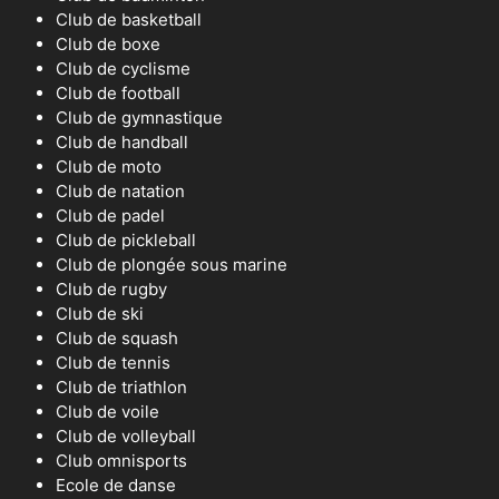
Club de basketball
Club de boxe
Club de cyclisme
Club de football
Club de gymnastique
Club de handball
Club de moto
Club de natation
Club de padel
Club de pickleball
Club de plongée sous marine
Club de rugby
Club de ski
Club de squash
Club de tennis
Club de triathlon
Club de voile
Club de volleyball
Club omnisports
Ecole de danse