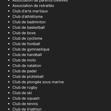
Association de parents d’élèves
Association de retraités
Club d'arts martiaux
Club d'athlétisme
Club de badminton
Club de basketball
Club de boxe
Club de cyclisme
Club de football
Club de gymnastique
Club de handball
Club de moto
Club de natation
Club de padel
Club de pickleball
Club de plongée sous marine
Club de rugby
Club de ski
Club de squash
Club de tennis
Club de triathlon