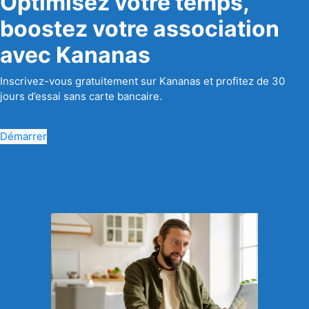
Optimisez votre temps,
boostez votre association
avec Kananas
Inscrivez-vous gratuitement sur Kananas et profitez de 30
jours d’essai sans carte bancaire.
Démarrer