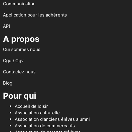
Communication
Application pour les adhérents
API
A propos
Qui sommes nous
Cgu / Cgv
Contactez nous
Blog
Pour qui
Accueil de loisir
Association culturelle
Association d'anciens éléves alumni
Association de commerçants