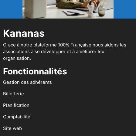
Kananas
Grace à notre plateforme 100% Française nous aidons les
associations à se développer et à améliorer leur
organisation.
Fonctionnalités
Gestion des adhérents
Billetterie
Planification
Comptabilité
Site web