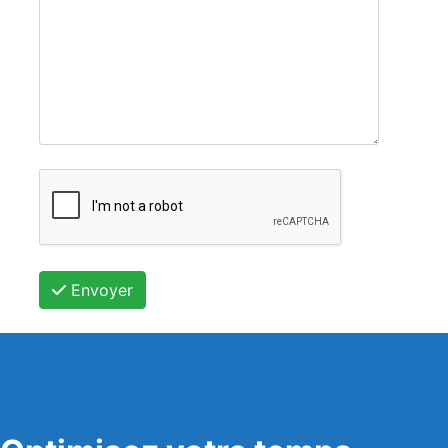
Envoyer