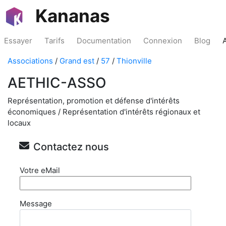
Kananas
Essayer
Tarifs
Documentation
Connexion
Blog
Associations
/
Grand est
/
57
/
Thionville
AETHIC-ASSO
Représentation, promotion et défense d'intérêts
économiques / Représentation d'intérêts régionaux et
locaux
Contactez nous
Votre eMail
Message