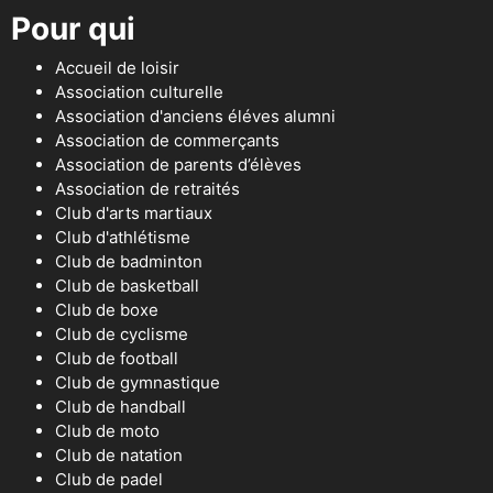
Pour qui
Accueil de loisir
Association culturelle
Association d'anciens éléves alumni
Association de commerçants
Association de parents d’élèves
Association de retraités
Club d'arts martiaux
Club d'athlétisme
Club de badminton
Club de basketball
Club de boxe
Club de cyclisme
Club de football
Club de gymnastique
Club de handball
Club de moto
Club de natation
Club de padel