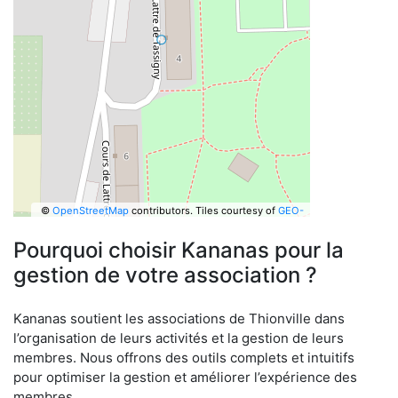
©
OpenStreetMap
contributors.
Tiles courtesy of
GEO-
6
Pourquoi choisir Kananas pour la
gestion de votre association ?
Kananas soutient les associations de Thionville dans
l’organisation de leurs activités et la gestion de leurs
membres. Nous offrons des outils complets et intuitifs
pour optimiser la gestion et améliorer l’expérience des
membres.