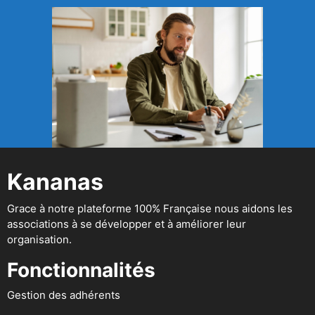
Kananas
Grace à notre plateforme 100% Française nous aidons les
associations à se développer et à améliorer leur
organisation.
Fonctionnalités
Gestion des adhérents