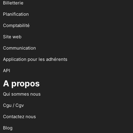
Billetterie
Planification
Comptabilité
Site web
Communication
Application pour les adhérents
API
A propos
Qui sommes nous
Cgu / Cgv
Contactez nous
Blog