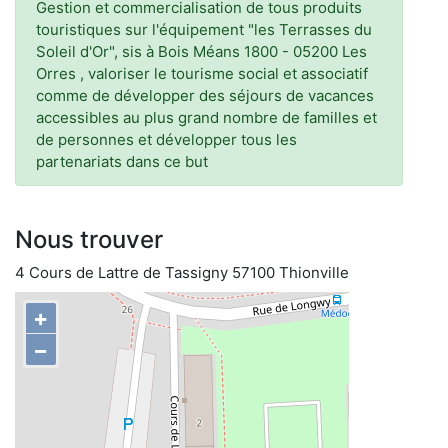
Gestion et commercialisation de tous produits
touristiques sur l'équipement "les Terrasses du
Soleil d'Or", sis à Bois Méans 1800 - 05200 Les
Orres , valoriser le tourisme social et associatif
comme de développer des séjours de vacances
accessibles au plus grand nombre de familles et
de personnes et développer tous les
partenariats dans ce but
Nous trouver
4 Cours de Lattre de Tassigny 57100 Thionville
+
−