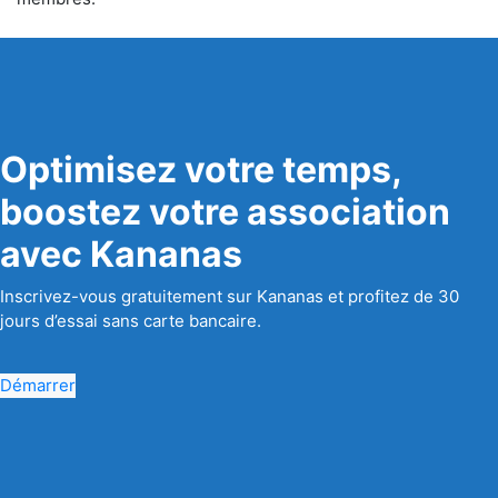
Optimisez votre temps,
boostez votre association
avec Kananas
Inscrivez-vous gratuitement sur Kananas et profitez de 30
jours d’essai sans carte bancaire.
Démarrer