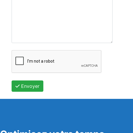
Envoyer