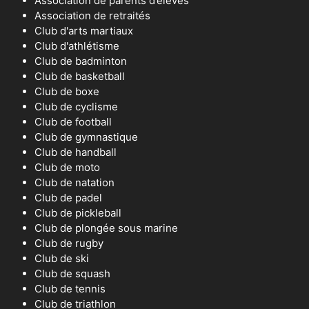
Association de parents d’élèves
Association de retraités
Club d'arts martiaux
Club d'athlétisme
Club de badminton
Club de basketball
Club de boxe
Club de cyclisme
Club de football
Club de gymnastique
Club de handball
Club de moto
Club de natation
Club de padel
Club de pickleball
Club de plongée sous marine
Club de rugby
Club de ski
Club de squash
Club de tennis
Club de triathlon