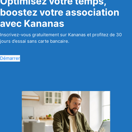
Optimisez votre temps,
boostez votre association
avec Kananas
Inscrivez-vous gratuitement sur Kananas et profitez de 30
jours d’essai sans carte bancaire.
Démarrer