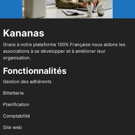
Kananas
Grace à notre plateforme 100% Française nous aidons les
associations à se développer et à améliorer leur
organisation.
Fonctionnalités
Gestion des adhérents
Billetterie
Planification
Comptabilité
Site web