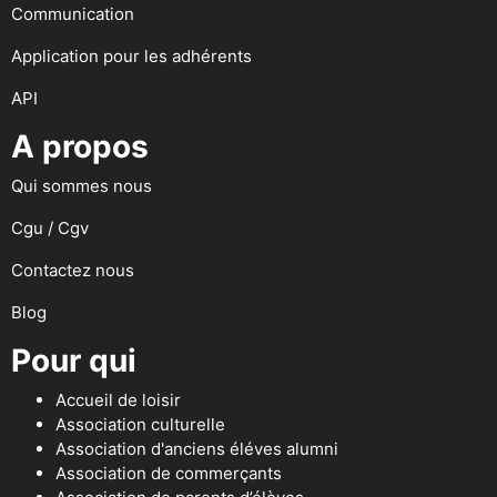
Communication
Application pour les adhérents
API
A propos
Qui sommes nous
Cgu / Cgv
Contactez nous
Blog
Pour qui
Accueil de loisir
Association culturelle
Association d'anciens éléves alumni
Association de commerçants