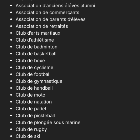
Association d'anciens éléves alumni
Association de commerçants
Association de parents d’élèves
Association de retraités
Club d'arts martiaux
Club d'athlétisme
Club de badminton
Club de basketball
Club de boxe
Club de cyclisme
Club de football
Club de gymnastique
Club de handball
Club de moto
Club de natation
Club de padel
Club de pickleball
Club de plongée sous marine
Club de rugby
Club de ski