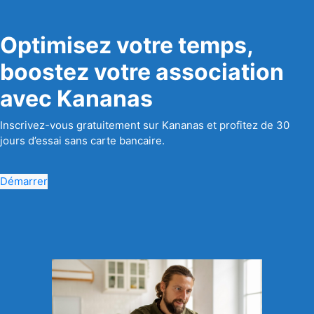
Optimisez votre temps,
boostez votre association
avec Kananas
Inscrivez-vous gratuitement sur Kananas et profitez de 30
jours d’essai sans carte bancaire.
Démarrer