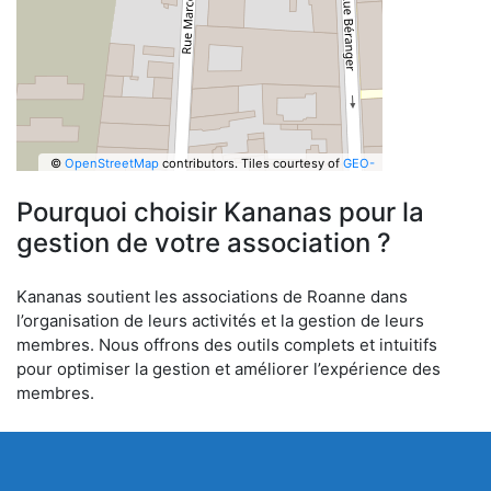
©
OpenStreetMap
contributors.
Tiles courtesy of
GEO-
6
Pourquoi choisir Kananas pour la
gestion de votre association ?
Kananas soutient les associations de Roanne dans
l’organisation de leurs activités et la gestion de leurs
membres. Nous offrons des outils complets et intuitifs
pour optimiser la gestion et améliorer l’expérience des
membres.