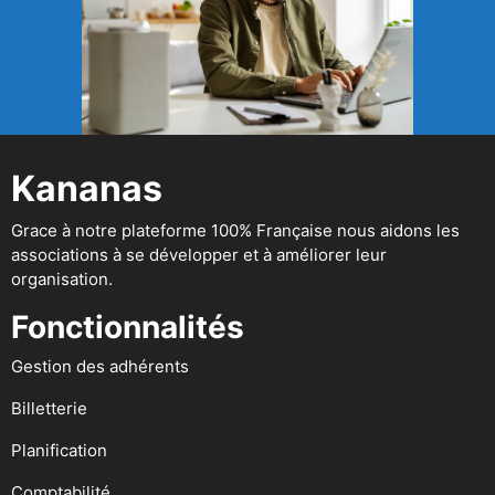
Kananas
Grace à notre plateforme 100% Française nous aidons les
associations à se développer et à améliorer leur
organisation.
Fonctionnalités
Gestion des adhérents
Billetterie
Planification
Comptabilité