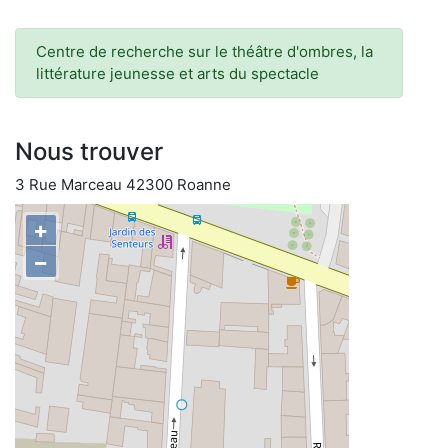
Centre de recherche sur le théâtre d'ombres, la
littérature jeunesse et arts du spectacle
Nous trouver
3 Rue Marceau 42300 Roanne
+
−