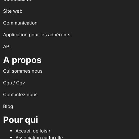
Site web
Communication
Application pour les adhérents
API
A propos
Qui sommes nous
Cgu / Cgv
Contactez nous
Blog
Pour qui
Accueil de loisir
Association culturelle