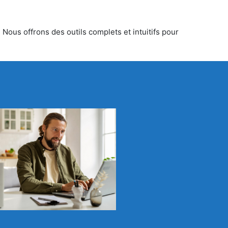
 Nous offrons des outils complets et intuitifs pour