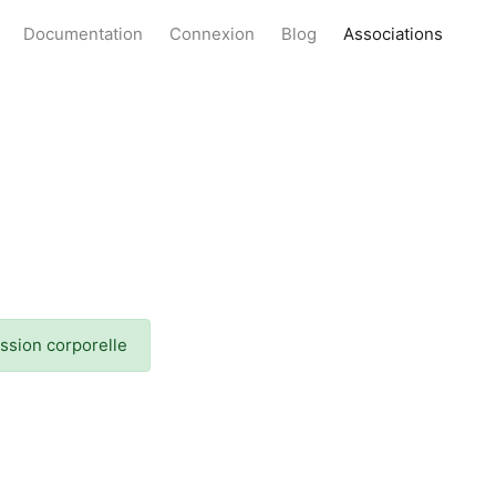
Documentation
Connexion
Blog
Associations
ession corporelle