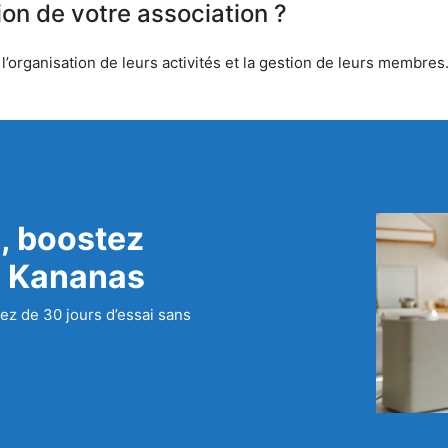
ion de votre association ?
’organisation de leurs activités et la gestion de leurs membres.
, boostez
c Kananas
ez de 30 jours d’essai sans