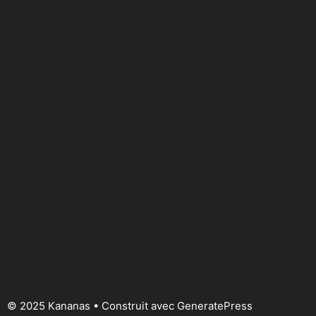
© 2025 Kananas
• Construit avec
GeneratePress