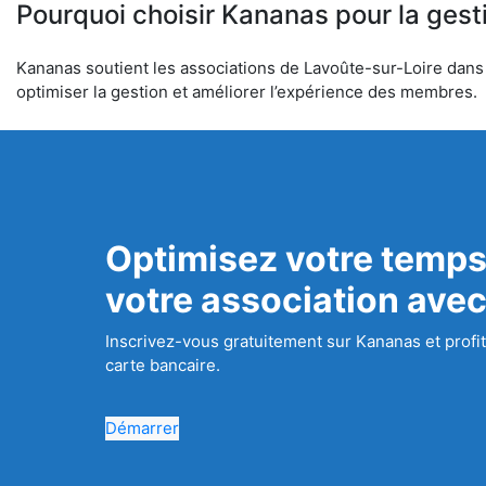
Pourquoi choisir Kananas pour la gest
Kananas soutient les associations de Lavoûte-sur-Loire dans l
optimiser la gestion et améliorer l’expérience des membres.
Optimisez votre temps
votre association ave
Inscrivez-vous gratuitement sur Kananas et profit
carte bancaire.
Démarrer