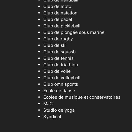
Club de moto
Club de natation
Club de padel
Club de pickleball
Club de plongée sous marine
Club de rugby
Club de ski
Club de squash
Club de tennis
Club de triathlon
Club de voile
Club de volleyball
Club omnisports
Ecole de danse
Ecoles de musique et conservatoires
MJC
Studio de yoga
Syndicat