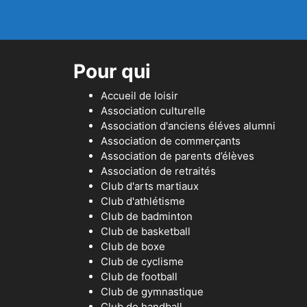
Pour qui
Accueil de loisir
Association culturelle
Association d'anciens éléves alumni
Association de commerçants
Association de parents d’élèves
Association de retraités
Club d'arts martiaux
Club d'athlétisme
Club de badminton
Club de basketball
Club de boxe
Club de cyclisme
Club de football
Club de gymnastique
Club de handball