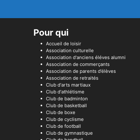
Pour qui
Accueil de loisir
Association culturelle
Association d'anciens éléves alumni
Association de commerçants
Association de parents d’élèves
Association de retraités
Club d'arts martiaux
Club d'athlétisme
Club de badminton
Club de basketball
Club de boxe
Club de cyclisme
Club de football
Club de gymnastique
Club de handball