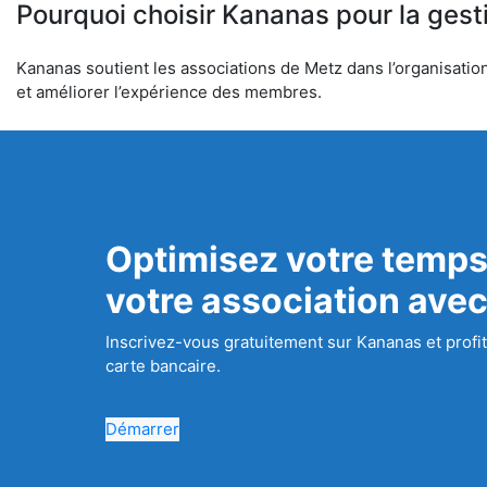
Pourquoi choisir Kananas pour la gest
Kananas soutient les associations de Metz dans l’organisation 
et améliorer l’expérience des membres.
Optimisez votre temps
votre association ave
Inscrivez-vous gratuitement sur Kananas et profit
carte bancaire.
Démarrer