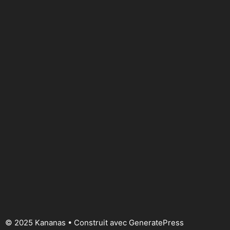
© 2025 Kananas
• Construit avec
GeneratePress