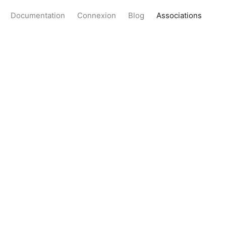
Documentation
Connexion
Blog
Associations