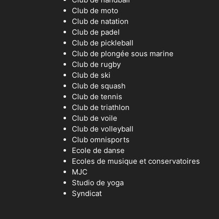
Club de moto
Club de natation
Club de padel
Club de pickleball
Club de plongée sous marine
Club de rugby
Club de ski
Club de squash
Club de tennis
Club de triathlon
Club de voile
Club de volleyball
Club omnisports
Ecole de danse
Ecoles de musique et conservatoires
MJC
Studio de yoga
Syndicat