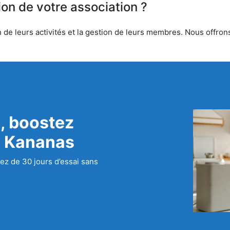
ion de votre association ?
de leurs activités et la gestion de leurs membres. Nous offrons 
, boostez
c Kananas
ez de 30 jours d’essai sans