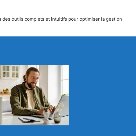
des outils complets et intuitifs pour optimiser la gestion