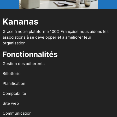
Kananas
Grace à notre plateforme 100% Française nous aidons les
associations à se développer et à améliorer leur
organisation.
Fonctionnalités
Gestion des adhérents
Billetterie
Planification
Comptabilité
Site web
Communication