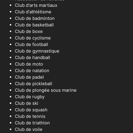
Club d'arts martiaux
Club d'athlétisme
Club de badminton
Club de basketball
Club de boxe
Club de cyclisme
Club de football
Club de gymnastique
Club de handball
Club de moto
Club de natation
Club de padel
Club de pickleball
Club de plongée sous marine
Club de rugby
Club de ski
Club de squash
Club de tennis
Club de triathlon
Club de voile