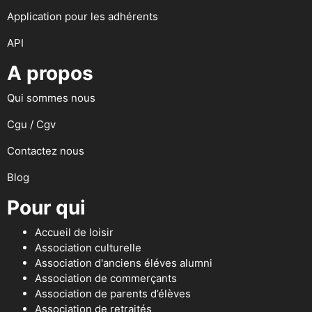
Application pour les adhérents
API
A propos
Qui sommes nous
Cgu / Cgv
Contactez nous
Blog
Pour qui
Accueil de loisir
Association culturelle
Association d'anciens éléves alumni
Association de commerçants
Association de parents d’élèves
Association de retraités