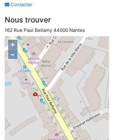
Contacter
Nous trouver
162 Rue Paul Bellamy 44000 Nantes
+
−