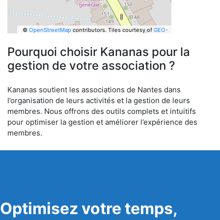
©
OpenStreetMap
contributors.
Tiles courtesy of
GEO-
6
Pourquoi choisir Kananas pour la
gestion de votre association ?
Kananas soutient les associations de Nantes dans
l’organisation de leurs activités et la gestion de leurs
membres. Nous offrons des outils complets et intuitifs
pour optimiser la gestion et améliorer l’expérience des
membres.
Optimisez votre temps,