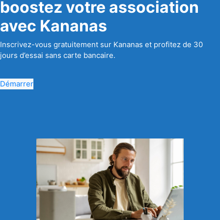
boostez votre association
avec Kananas
Inscrivez-vous gratuitement sur Kananas et profitez de 30
jours d’essai sans carte bancaire.
Démarrer