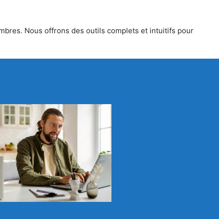
mbres. Nous offrons des outils complets et intuitifs pour