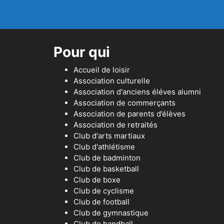
Pour qui
Accueil de loisir
Association culturelle
Association d'anciens éléves alumni
Association de commerçants
Association de parents d’élèves
Association de retraités
Club d'arts martiaux
Club d'athlétisme
Club de badminton
Club de basketball
Club de boxe
Club de cyclisme
Club de football
Club de gymnastique
Club de handball