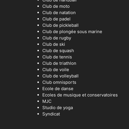
Club de moto
Club de natation
Club de padel
Club de pickleball
Club de plongée sous marine
Club de rugby
Club de ski
Club de squash
Club de tennis
Club de triathlon
Club de voile
Club de volleyball
Club omnisports
Ecole de danse
Ecoles de musique et conservatoires
MJC
Studio de yoga
Syndicat