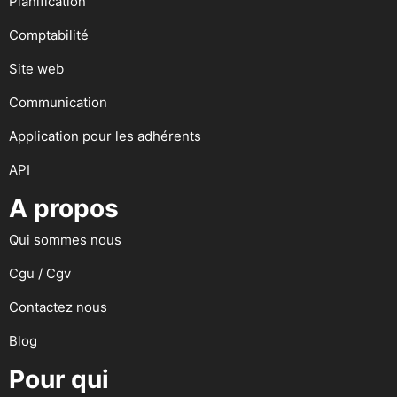
Planification
Comptabilité
Site web
Communication
Application pour les adhérents
API
A propos
Qui sommes nous
Cgu / Cgv
Contactez nous
Blog
Pour qui