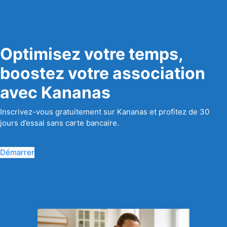
Optimisez votre temps,
boostez votre association
avec Kananas
Inscrivez-vous gratuitement sur Kananas et profitez de 30
jours d’essai sans carte bancaire.
Démarrer