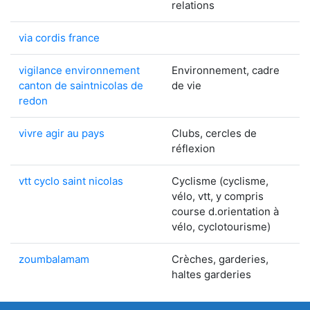
relations
via cordis france
vigilance environnement
Environnement, cadre
canton de saintnicolas de
de vie
redon
vivre agir au pays
Clubs, cercles de
réflexion
vtt cyclo saint nicolas
Cyclisme (cyclisme,
vélo, vtt, y compris
course d.orientation à
vélo, cyclotourisme)
zoumbalamam
Crèches, garderies,
haltes garderies