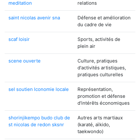
meditation
relations
saint nicolas avenir sna
Défense et amélioration
du cadre de vie
scaf loisir
Sports, activités de
plein air
scene ouverte
Culture, pratiques
d'activités artistiques,
pratiques culturelles
sel soutien lconomie locale
Représentation,
promotion et défense
d'intérêts économiques
shorinjikempo budo club de
Autres arts martiaux
st nicolas de redon sksnr
(karaté, aïkido,
taekwondo)