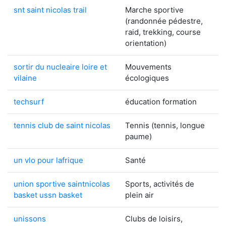
snt saint nicolas trail
Marche sportive
(randonnée pédestre,
raid, trekking, course
orientation)
sortir du nucleaire loire et
Mouvements
vilaine
écologiques
techsurf
éducation formation
tennis club de saint nicolas
Tennis (tennis, longue
paume)
un vlo pour lafrique
Santé
union sportive saintnicolas
Sports, activités de
basket ussn basket
plein air
unissons
Clubs de loisirs,