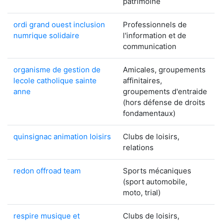
patrimoine
ordi grand ouest inclusion
Professionnels de
numrique solidaire
l'information et de
communication
organisme de gestion de
Amicales, groupements
lecole catholique sainte
affinitaires,
anne
groupements d'entraide
(hors défense de droits
fondamentaux)
quinsignac animation loisirs
Clubs de loisirs,
relations
redon offroad team
Sports mécaniques
(sport automobile,
moto, trial)
respire musique et
Clubs de loisirs,