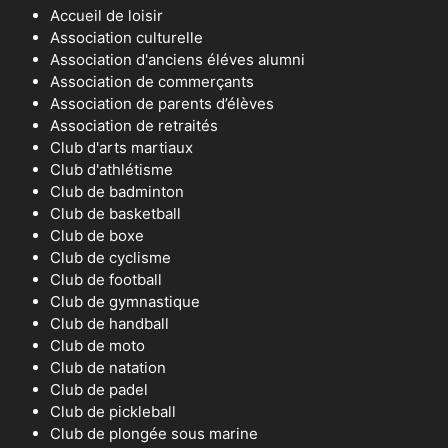
Accueil de loisir
Association culturelle
Association d'anciens éléves alumni
Association de commerçants
Association de parents d’élèves
Association de retraités
Club d'arts martiaux
Club d'athlétisme
Club de badminton
Club de basketball
Club de boxe
Club de cyclisme
Club de football
Club de gymnastique
Club de handball
Club de moto
Club de natation
Club de padel
Club de pickleball
Club de plongée sous marine