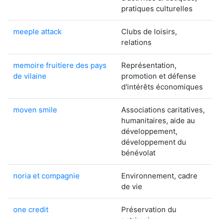
pratiques culturelles
meeple attack
Clubs de loisirs,
relations
memoire fruitiere des pays
Représentation,
de vilaine
promotion et défense
d'intérêts économiques
moven smile
Associations caritatives,
humanitaires, aide au
développement,
développement du
bénévolat
noria et compagnie
Environnement, cadre
de vie
one credit
Préservation du