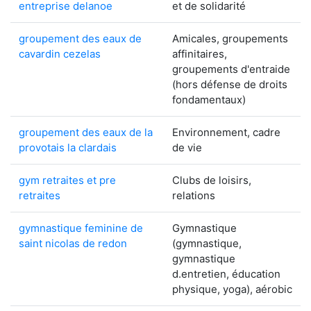
entreprise delanoe
et de solidarité
groupement des eaux de
Amicales, groupements
cavardin cezelas
affinitaires,
groupements d'entraide
(hors défense de droits
fondamentaux)
groupement des eaux de la
Environnement, cadre
provotais la clardais
de vie
gym retraites et pre
Clubs de loisirs,
retraites
relations
gymnastique feminine de
Gymnastique
saint nicolas de redon
(gymnastique,
gymnastique
d.entretien, éducation
physique, yoga), aérobic