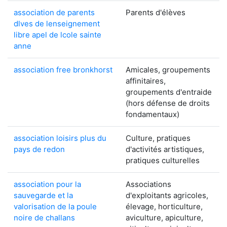
association de parents
Parents d'élèves
dlves de lenseignement
libre apel de lcole sainte
anne
association free bronkhorst
Amicales, groupements
affinitaires,
groupements d'entraide
(hors défense de droits
fondamentaux)
association loisirs plus du
Culture, pratiques
pays de redon
d'activités artistiques,
pratiques culturelles
association pour la
Associations
sauvegarde et la
d'exploitants agricoles,
valorisation de la poule
élevage, horticulture,
noire de challans
aviculture, apiculture,