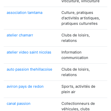
viticulture, viniculture
association tamtama
Culture, pratiques
d'activités artistiques,
pratiques culturelles
atelier chamarr
Clubs de loisirs,
relations
atelier video saint nicolas
Information
communication
auto passion thehillacoise
Clubs de loisirs,
relations
aviron pays de redon
Sports, activités de
plein air
canal passion
Collectionneurs de
véhicules, clubs