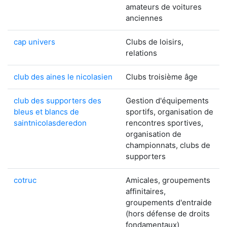
amateurs de voitures
anciennes
cap univers
Clubs de loisirs,
relations
club des aines le nicolasien
Clubs troisième âge
club des supporters des
Gestion d'équipements
bleus et blancs de
sportifs, organisation de
saintnicolasderedon
rencontres sportives,
organisation de
championnats, clubs de
supporters
cotruc
Amicales, groupements
affinitaires,
groupements d'entraide
(hors défense de droits
fondamentaux)