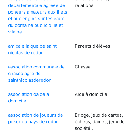
departementale agreee de
relations
pcheurs amateurs aux filets
et aux engins sur les eaux
du domaine public dille et
vilaine
amicale laique de saint
Parents d'élèves
nicolas de redon
association communale de
Chasse
chasse agre de
saintnicolasderedon
association daide a
Aide à domicile
domicile
association de joueurs de
Bridge, jeux de cartes,
poker du pays de redon
échecs, dames, jeux de
société .