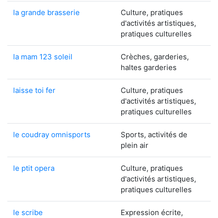
la grande brasserie
Culture, pratiques
d'activités artistiques,
pratiques culturelles
la mam 123 soleil
Crèches, garderies,
haltes garderies
laisse toi fer
Culture, pratiques
d'activités artistiques,
pratiques culturelles
le coudray omnisports
Sports, activités de
plein air
le ptit opera
Culture, pratiques
d'activités artistiques,
pratiques culturelles
le scribe
Expression écrite,