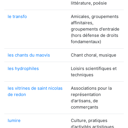
littérature, poésie
le transfo
Amicales, groupements
affinitaires,
groupements d'entraide
(hors défense de droits
fondamentaux)
les chants du maovis
Chant choral, musique
les hydrophiles
Loisirs scientifiques et
techniques
les vitrines de saint nicolas
Associations pour la
de redon
représentation
d'artisans, de
commerçants
lumire
Culture, pratiques
d'activités artistiques,