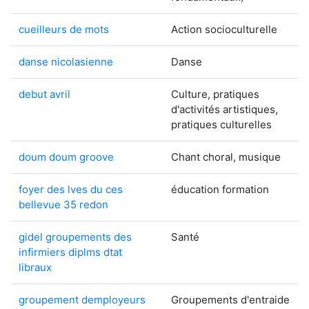
cueilleurs de mots
Action socioculturelle
danse nicolasienne
Danse
debut avril
Culture, pratiques
d'activités artistiques,
pratiques culturelles
doum doum groove
Chant choral, musique
foyer des lves du ces
éducation formation
bellevue 35 redon
gidel groupements des
Santé
infirmiers diplms dtat
libraux
groupement demployeurs
Groupements d'entraide