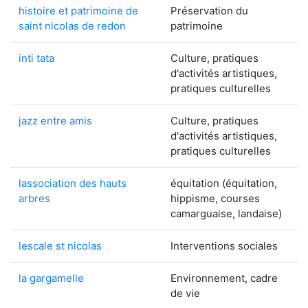
histoire et patrimoine de
Préservation du
saint nicolas de redon
patrimoine
inti tata
Culture, pratiques
d'activités artistiques,
pratiques culturelles
jazz entre amis
Culture, pratiques
d'activités artistiques,
pratiques culturelles
lassociation des hauts
équitation (équitation,
arbres
hippisme, courses
camarguaise, landaise)
lescale st nicolas
Interventions sociales
la gargamelle
Environnement, cadre
de vie