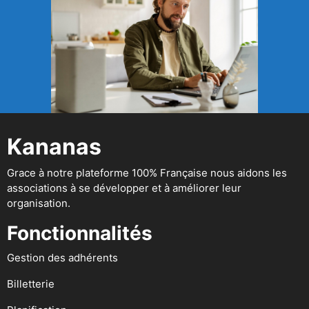
Kananas
Grace à notre plateforme 100% Française nous aidons les
associations à se développer et à améliorer leur
organisation.
Fonctionnalités
Gestion des adhérents
Billetterie