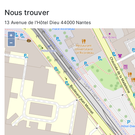
Nous trouver
13 Avenue de l'Hôtel Dieu 44000 Nantes
+
−