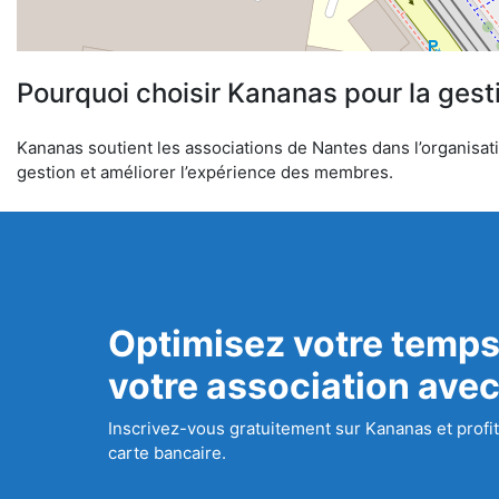
Pourquoi choisir Kananas pour la gest
Kananas soutient les associations de Nantes dans l’organisatio
gestion et améliorer l’expérience des membres.
Optimisez votre temps
votre association ave
Inscrivez-vous gratuitement sur Kananas et profit
carte bancaire.