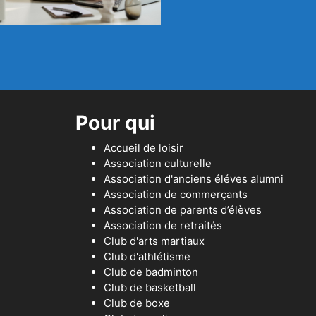
Pour qui
Accueil de loisir
Association culturelle
Association d'anciens éléves alumni
Association de commerçants
Association de parents d’élèves
Association de retraités
Club d'arts martiaux
Club d'athlétisme
Club de badminton
Club de basketball
Club de boxe