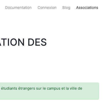
Documentation
Connexion
Blog
Associations
TION DES
 étudiants étrangers sur le campus et la ville de