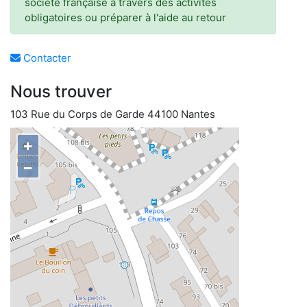
société française à travers des activités
obligatoires ou préparer à l'aide au retour
Contacter
Nous trouver
103 Rue du Corps de Garde 44100 Nantes
+
−