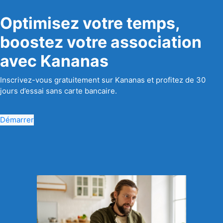
Optimisez votre temps,
boostez votre association
avec Kananas
Inscrivez-vous gratuitement sur Kananas et profitez de 30
jours d’essai sans carte bancaire.
Démarrer