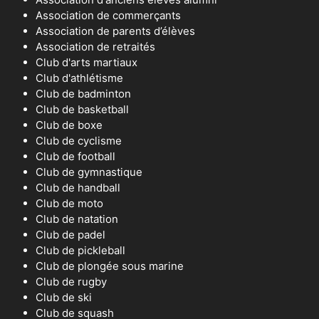
Association de commerçants
Association de parents d’élèves
Association de retraités
Club d'arts martiaux
Club d'athlétisme
Club de badminton
Club de basketball
Club de boxe
Club de cyclisme
Club de football
Club de gymnastique
Club de handball
Club de moto
Club de natation
Club de padel
Club de pickleball
Club de plongée sous marine
Club de rugby
Club de ski
Club de squash