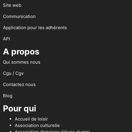
Site web
Communication
Application pour les adhérents
API
A propos
Qui sommes nous
Cgu / Cgv
Contactez nous
Blog
Pour qui
Accueil de loisir
Association culturelle
Association d'anciens éléves alumni