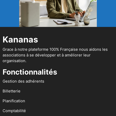
Kananas
Grace à notre plateforme 100% Française nous aidons les
associations à se développer et à améliorer leur
organisation.
Fonctionnalités
Gestion des adhérents
Billetterie
Planification
Comptabilité