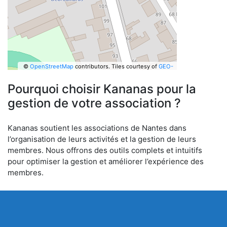
©
OpenStreetMap
contributors.
Tiles courtesy of
GEO-
6
Pourquoi choisir Kananas pour la
gestion de votre association ?
Kananas soutient les associations de Nantes dans
l’organisation de leurs activités et la gestion de leurs
membres. Nous offrons des outils complets et intuitifs
pour optimiser la gestion et améliorer l’expérience des
membres.