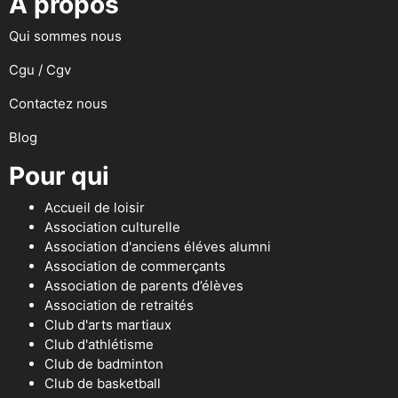
A propos
Qui sommes nous
Cgu / Cgv
Contactez nous
Blog
Pour qui
Accueil de loisir
Association culturelle
Association d'anciens éléves alumni
Association de commerçants
Association de parents d’élèves
Association de retraités
Club d'arts martiaux
Club d'athlétisme
Club de badminton
Club de basketball