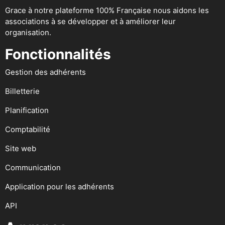
Grace à notre plateforme 100% Française nous aidons les
associations à se développer et à améliorer leur
organisation.
Fonctionnalités
Gestion des adhérents
Billetterie
Planification
Comptabilité
Site web
Communication
Application pour les adhérents
API