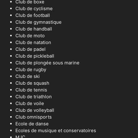
Club de boxe
Club de cyclisme
Club de football
Club de gymnastique
Club de handball
Club de moto
Club de natation
Club de padel
Club de pickleball
Club de plongée sous marine
Club de rugby
Club de ski
Club de squash
Club de tennis
Club de triathlon
Club de voile
Club de volleyball
Club omnisports
Ecole de danse
Ecoles de musique et conservatoires
MJC