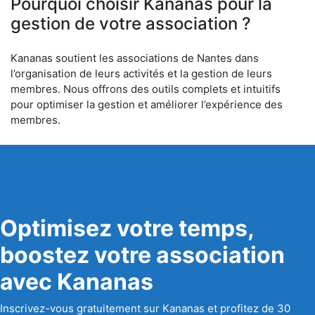
Pourquoi choisir Kananas pour la
gestion de votre association ?
Kananas soutient les associations de Nantes dans
l’organisation de leurs activités et la gestion de leurs
membres. Nous offrons des outils complets et intuitifs
pour optimiser la gestion et améliorer l’expérience des
membres.
Optimisez votre temps,
boostez votre association
avec Kananas
Inscrivez-vous gratuitement sur Kananas et profitez de 30