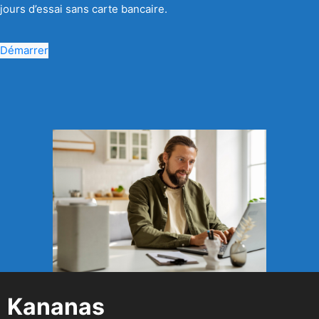
jours d’essai sans carte bancaire.
Démarrer
Kananas