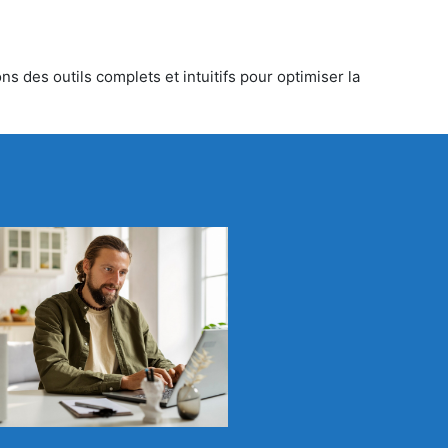
s des outils complets et intuitifs pour optimiser la