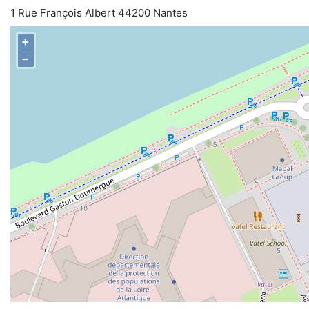
1 Rue François Albert 44200 Nantes
+
−