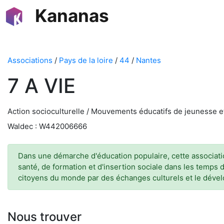
Kananas
Associations
/
Pays de la loire
/
44
/
Nantes
7 A VIE
Action socioculturelle / Mouvements éducatifs de jeunesse e
Waldec : W442006666
Dans une démarche d'éducation populaire, cette associatio
santé, de formation et d'insertion sociale dans les temps d
citoyens du monde par des échanges culturels et le dével
Nous trouver