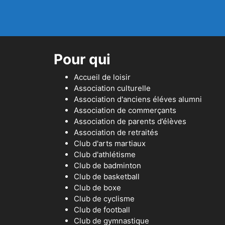
Pour qui
Accueil de loisir
Association culturelle
Association d'anciens éléves alumni
Association de commerçants
Association de parents d’élèves
Association de retraités
Club d'arts martiaux
Club d'athlétisme
Club de badminton
Club de basketball
Club de boxe
Club de cyclisme
Club de football
Club de gymnastique