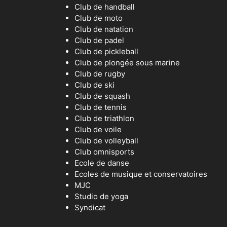
Club de handball
Club de moto
Club de natation
Club de padel
Club de pickleball
Club de plongée sous marine
Club de rugby
Club de ski
Club de squash
Club de tennis
Club de triathlon
Club de voile
Club de volleyball
Club omnisports
Ecole de danse
Ecoles de musique et conservatoires
MJC
Studio de yoga
Syndicat