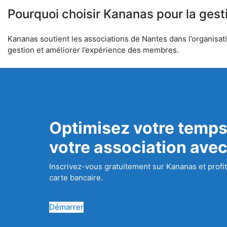
Pourquoi choisir Kananas pour la gest
Kananas soutient les associations de Nantes dans l’organisatio
gestion et améliorer l’expérience des membres.
Optimisez votre temps
votre association ave
Inscrivez-vous gratuitement sur Kananas et profit
carte bancaire.
Démarrer