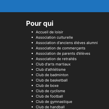
Pour qui
Accueil de loisir
Association culturelle
Association d'anciens éléves alumni
Association de commerçants
Association de parents d’élèves
Association de retraités
Club d'arts martiaux
Club d'athlétisme
Club de badminton
Club de basketball
Club de boxe
Club de cyclisme
Club de football
Club de gymnastique
Club de handball