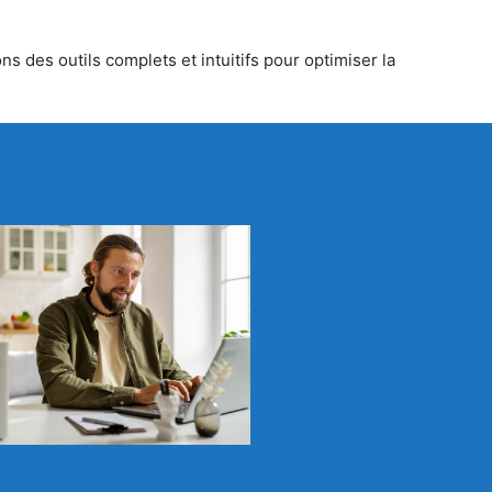
s des outils complets et intuitifs pour optimiser la