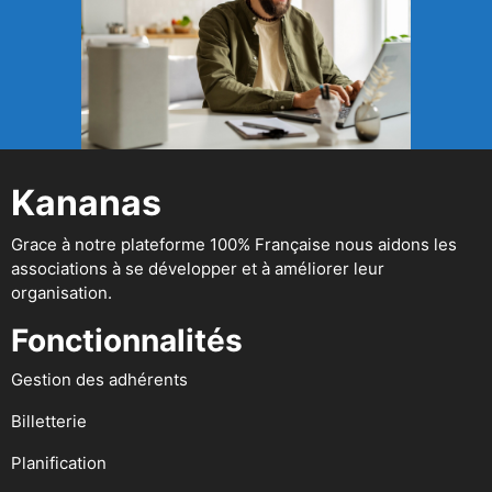
Kananas
Grace à notre plateforme 100% Française nous aidons les
associations à se développer et à améliorer leur
organisation.
Fonctionnalités
Gestion des adhérents
Billetterie
Planification