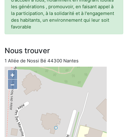
les générations , promouvoir, en faisant appel à
la participation, à la solidarité et à l'engagement
des habitants, un environnement qui leur soit
favorable
Nous trouver
1 Allée de Nossi Bé 44300 Nantes
+
−