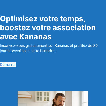
Optimisez votre temps,
boostez votre association
avec Kananas
Inscrivez-vous gratuitement sur Kananas et profitez de 30
jours d’essai sans carte bancaire.
Démarrer