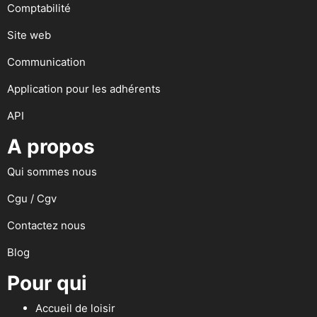
Comptabilité
Site web
Communication
Application pour les adhérents
API
A propos
Qui sommes nous
Cgu / Cgv
Contactez nous
Blog
Pour qui
Accueil de loisir