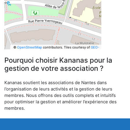
©
OpenStreetMap
contributors.
Tiles courtesy of
GEO-
6
Pourquoi choisir Kananas pour la
gestion de votre association ?
Kananas soutient les associations de Nantes dans
l’organisation de leurs activités et la gestion de leurs
membres. Nous offrons des outils complets et intuitifs
pour optimiser la gestion et améliorer l’expérience des
membres.