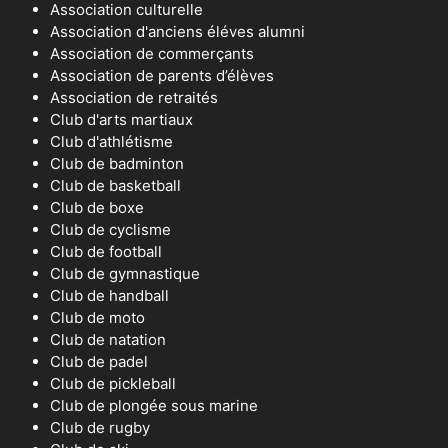
Association culturelle
Association d'anciens éléves alumni
Association de commerçants
Association de parents d’élèves
Association de retraités
Club d'arts martiaux
Club d'athlétisme
Club de badminton
Club de basketball
Club de boxe
Club de cyclisme
Club de football
Club de gymnastique
Club de handball
Club de moto
Club de natation
Club de padel
Club de pickleball
Club de plongée sous marine
Club de rugby