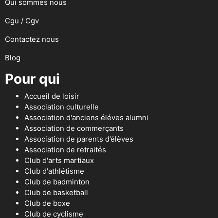
Qui sommes nous
Cgu / Cgv
Contactez nous
Blog
Pour qui
Accueil de loisir
Association culturelle
Association d'anciens éléves alumni
Association de commerçants
Association de parents d’élèves
Association de retraités
Club d'arts martiaux
Club d'athlétisme
Club de badminton
Club de basketball
Club de boxe
Club de cyclisme