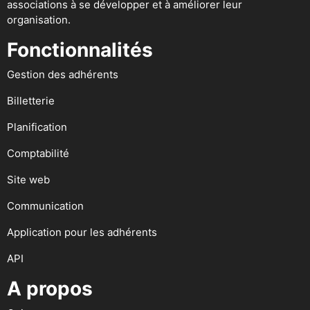
associations à se développer et à améliorer leur
organisation.
Fonctionnalités
Gestion des adhérents
Billetterie
Planification
Comptabilité
Site web
Communication
Application pour les adhérents
API
A propos