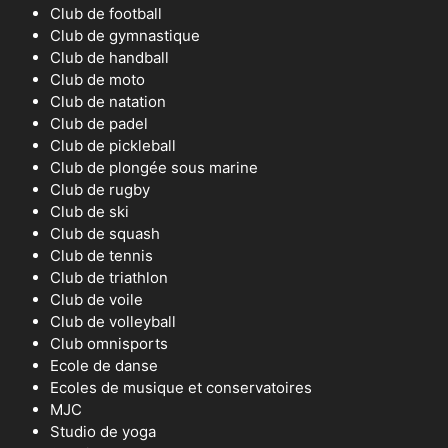
Club de football
Club de gymnastique
Club de handball
Club de moto
Club de natation
Club de padel
Club de pickleball
Club de plongée sous marine
Club de rugby
Club de ski
Club de squash
Club de tennis
Club de triathlon
Club de voile
Club de volleyball
Club omnisports
Ecole de danse
Ecoles de musique et conservatoires
MJC
Studio de yoga