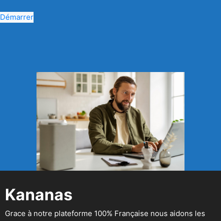
Démarrer
Kananas
Grace à notre plateforme 100% Française nous aidons les