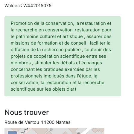
Waldec : W442015075
Promotion de la conservation, la restauration et
la recherche en conservation-restauration pour
le patrimoine culturel et artistique , assurer des
missions de formation et de conseil , faciliter la
diffusion de la recherche publiée , soutenir des
projets de coopération scientifique entre ses
membres , stimuler les débats et échanges
concernant les pratiques exercées par les
professionnels impliqués dans l'étude, la
conservation, la restauration et la recherche
scientifique sur les objets d'art
Nous trouver
Route de Vertou 44200 Nantes