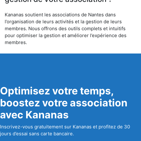
Kananas soutient les associations de Nantes dans
l’organisation de leurs activités et la gestion de leurs
membres. Nous offrons des outils complets et intuitifs
pour optimiser la gestion et améliorer l’expérience des
membres.
Optimisez votre temps,
boostez votre association
avec Kananas
Inscrivez-vous gratuitement sur Kananas et profitez de 30
jours d’essai sans carte bancaire.