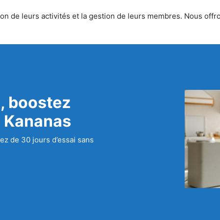
n de leurs activités et la gestion de leurs membres. Nous offron
, boostez
c Kananas
ez de 30 jours d’essai sans