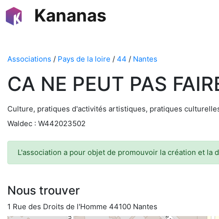
Kananas
Associations
/
Pays de la loire
/
44
/
Nantes
CA NE PEUT PAS FAIR
Culture, pratiques d'activités artistiques, pratiques culturelles
Waldec : W442023502
L'association a pour objet de promouvoir la création et la d
Nous trouver
1 Rue des Droits de l'Homme 44100 Nantes