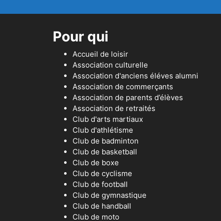
Pour qui
Accueil de loisir
Association culturelle
Association d'anciens éléves alumni
Association de commerçants
Association de parents d’élèves
Association de retraités
Club d'arts martiaux
Club d'athlétisme
Club de badminton
Club de basketball
Club de boxe
Club de cyclisme
Club de football
Club de gymnastique
Club de handball
Club de moto