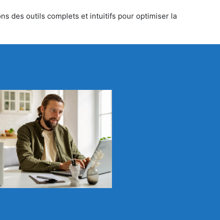
s des outils complets et intuitifs pour optimiser la