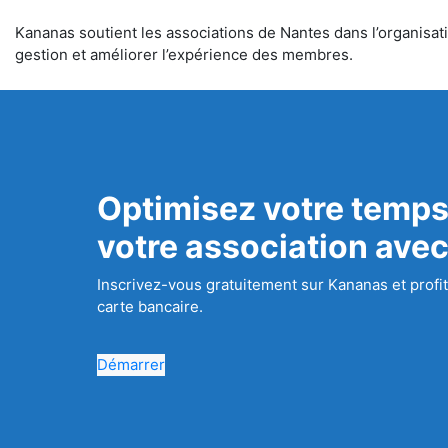
Kananas soutient les associations de Nantes dans l’organisatio
gestion et améliorer l’expérience des membres.
Optimisez votre temps
votre association ave
Inscrivez-vous gratuitement sur Kananas et profit
carte bancaire.
Démarrer