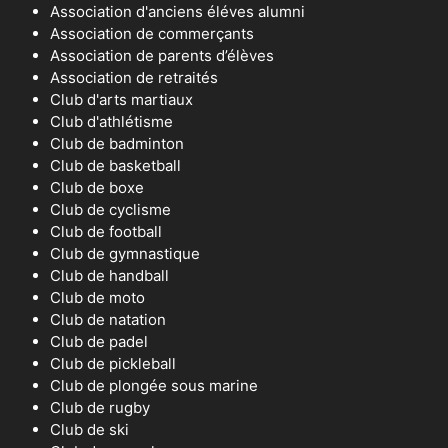
Association d'anciens éléves alumni
Association de commerçants
Association de parents d’élèves
Association de retraités
Club d'arts martiaux
Club d'athlétisme
Club de badminton
Club de basketball
Club de boxe
Club de cyclisme
Club de football
Club de gymnastique
Club de handball
Club de moto
Club de natation
Club de padel
Club de pickleball
Club de plongée sous marine
Club de rugby
Club de ski