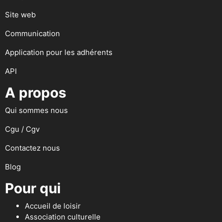
Site web
Communication
Application pour les adhérents
API
A propos
Qui sommes nous
Cgu / Cgv
Contactez nous
Blog
Pour qui
Accueil de loisir
Association culturelle