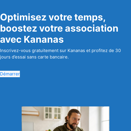
Optimisez votre temps,
boostez votre association
avec Kananas
Inscrivez-vous gratuitement sur Kananas et profitez de 30
jours d’essai sans carte bancaire.
Démarrer