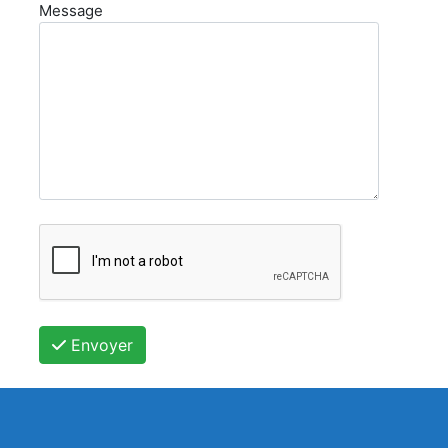
Message
Envoyer