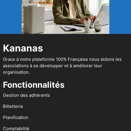
Kananas
Grace à notre plateforme 100% Française nous aidons les
associations à se développer et à améliorer leur
organisation.
Fonctionnalités
Gestion des adhérents
Billetterie
Planification
Comptabilité